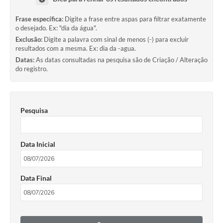
Frase específica:
Digite a frase entre aspas para filtrar exatamente
o desejado. Ex: "dia da água".
Exclusão:
Digite a palavra com sinal de menos (-) para excluir
resultados com a mesma. Ex: dia da -agua.
Datas:
As datas consultadas na pesquisa são de Criação / Alteração
do registro.
Pesquisa
Data Inicial
Data Final