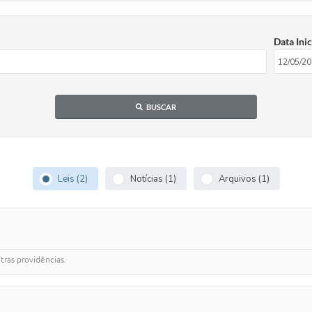
Data Inic
BUSCAR
Leis (2)
Notícias (1)
Arquivos (1)
ras providências.