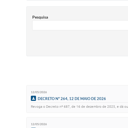
Pesquisa
12/05/2026
DECRETO Nº 264, 12 DE MAIO DE 2026
Revoga o Decreto nº 687, de 16 de dezembro de 2025, e dá out
12/05/2026