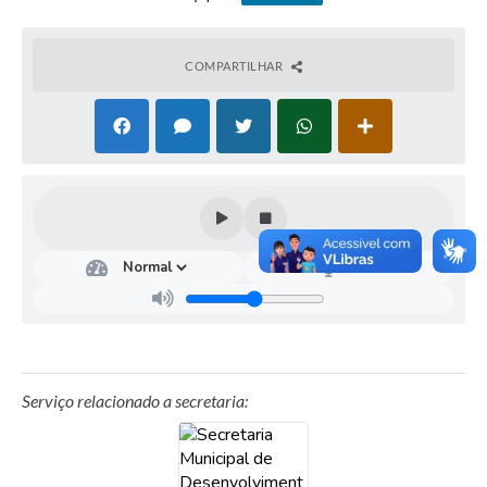
COMPARTILHAR
Serviço relacionado a secretaria: