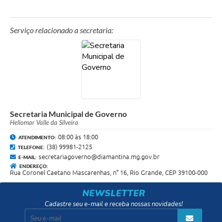
Serviço relacionado a secretaria:
Secretaria Municipal de Governo
Heliomar Valle da Silveira
08:00 às 18:00
ATENDIMENTO:
(38) 99981-2125
TELEFONE:
secretariagoverno@diamantina.mg.gov.br
E-MAIL:
ENDEREÇO:
Rua Coronel Caetano Mascarenhas, n° 16, Rio Grande, CEP 39100-000
NEWSLETTER
Cadastre seu e-mail e receba nossas novidades!