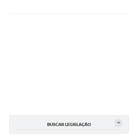
BUSCAR LEGISLAÇÃO