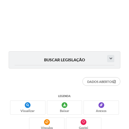
BUSCAR LEGISLAÇÃO
DADOS ABERTOS
LEGENDA:
Visualizar
Baixar
Anexos
Vínculos
Gostei