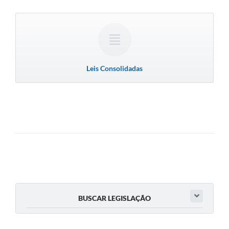
Leis Consolidadas
BUSCAR LEGISLAÇÃO