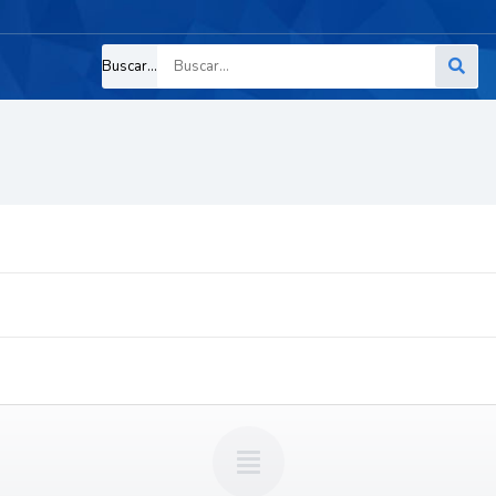
Buscar...