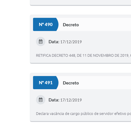
Nº 490
Decreto
Data:
17/12/2019
RETIFICA DECRETO 448, DE 11 DE NOVEMBRO DE 2019
Nº 491
Decreto
Data:
17/12/2019
Declara vacância de cargo público de servidor efetivo 