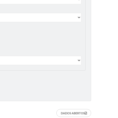
DADOS ABERTOS