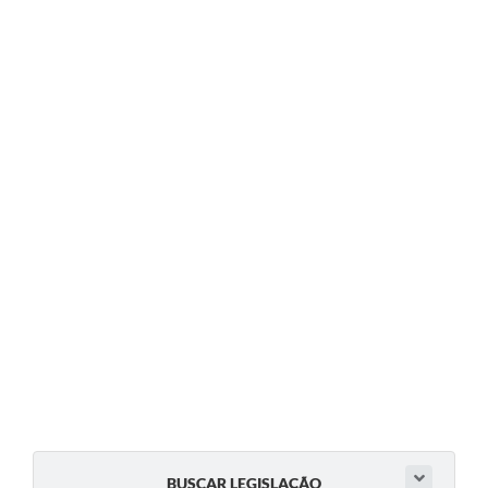
BUSCAR LEGISLAÇÃO