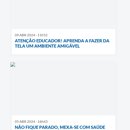
09 ABR 2024 - 11h52
ATENÇÃO EDUCADOR! APRENDA A FAZER DA
TELA UM AMBIENTE AMIGÁVEL
05 ABR 2024 - 16h43
NÃO FIQUE PARADO, MEXA-SE COM SAÚDE