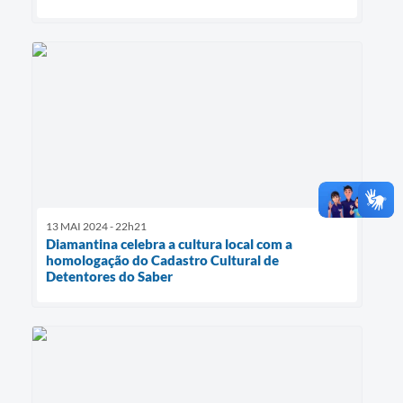
13 MAI 2024 - 22h21
Diamantina celebra a cultura local com a
homologação do Cadastro Cultural de
Detentores do Saber