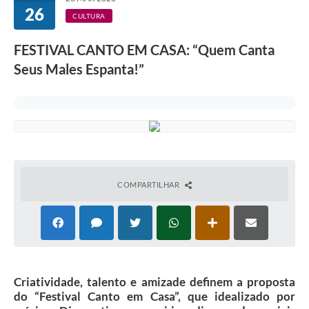
26
CULTURA
FESTIVAL CANTO EM CASA: “Quem Canta
Seus Males Espanta!”
COMPARTILHAR
Criatividade, talento e amizade definem a proposta
do “Festival Canto em Casa”, que idealizado por