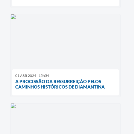
01 ABR 2024 - 15h54
A PROCISSÃO DA RESSURREIÇÃO PELOS
CAMINHOS HISTÓRICOS DE DIAMANTINA