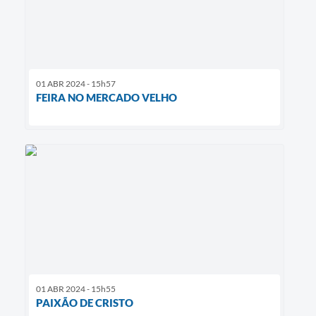
01 ABR 2024 - 15h57
FEIRA NO MERCADO VELHO
01 ABR 2024 - 15h55
PAIXÃO DE CRISTO