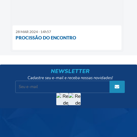
28 MAR 2024 - 14h57
PROCISSÃO DO ENCONTRO
NEWSLETTER
Cadastre seu e-mail e receba nossas novidades!