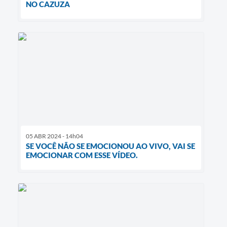
NO CAZUZA
05 ABR 2024 - 14h04
SE VOCÊ NÃO SE EMOCIONOU AO VIVO, VAI SE
EMOCIONAR COM ESSE VÍDEO.