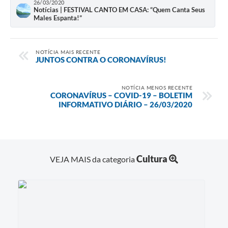
26/03/2020
Notícias | FESTIVAL CANTO EM CASA: “Quem Canta Seus
Males Espanta!”
NOTÍCIA MAIS RECENTE
JUNTOS CONTRA O CORONAVÍRUS!
NOTÍCIA MENOS RECENTE
CORONAVÍRUS – COVID-19 – BOLETIM
INFORMATIVO DIÁRIO – 26/03/2020
Cultura
VEJA MAIS da categoria