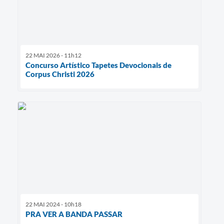
22 MAI 2026 - 11h12
Concurso Artístico Tapetes Devocionais de
Corpus Christi 2026
22 MAI 2024 - 10h18
PRA VER A BANDA PASSAR