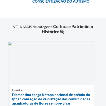
CONSCIENTIZAÇÃO DO AUTISMO
Cultura e Patrimônio
VEJA MAIS da categoria
Histórico
Há 4 dias
Diamantina chega à etapa nacional de prêmio do
Iphan com ação de valorização das comunidades
apanhadoras de flores sempre-vivas