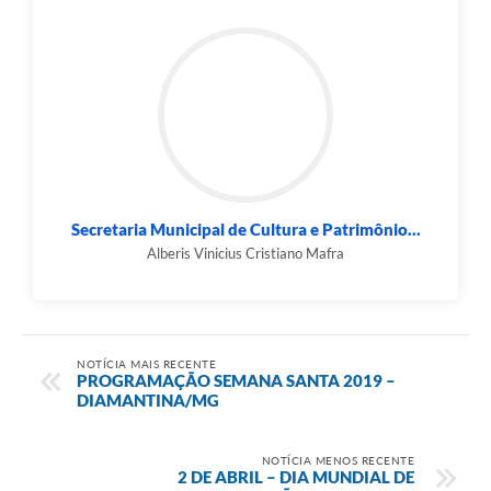
Secretaria Municipal de Cultura e Patrimônio...
Alberis Vinicius Cristiano Mafra
NOTÍCIA MAIS RECENTE
PROGRAMAÇÃO SEMANA SANTA 2019 –
DIAMANTINA/MG
NOTÍCIA MENOS RECENTE
2 DE ABRIL – DIA MUNDIAL DE