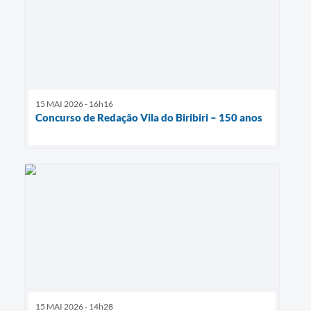
15 MAI 2026 - 16h16
Concurso de Redação Vila do Biribiri – 150 anos
15 MAI 2026 - 14h28