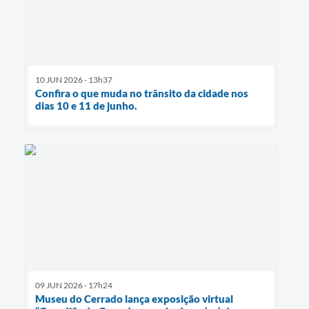
10 JUN 2026 - 13h37
Confira o que muda no trânsito da cidade nos
dias 10 e 11 de junho.
09 JUN 2026 - 17h24
Museu do Cerrado lança exposição virtual