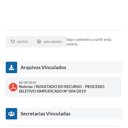
Seja o primeiro a curtir esta
GOSTEI
NÃO GOSTEI
notícia.
Arquivos Vinculados
02/04/2019
Notícias | RESULTADO DO RECURSO – PROCESSO
SELETIVO SIMPLIFICADO Nº 004/2019
Secretarias Vinculadas