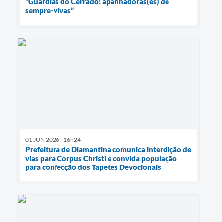
“Guardiãs do Cerrado: apanhadoras(es) de
sempre-vivas”
01 JUN 2026 - 16h24
Prefeitura de Diamantina comunica interdição de
vias para Corpus Christi e convida população
para confecção dos Tapetes Devocionais