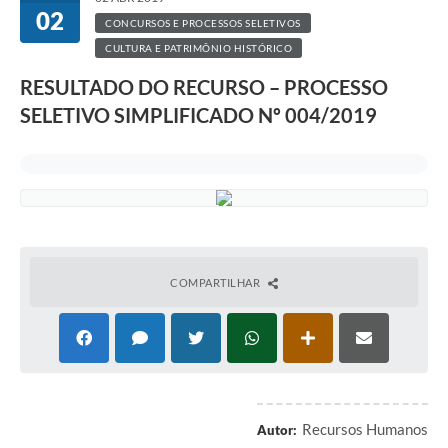
02
CONCURSOS E PROCESSOS SELETIVOS
CULTURA E PATRIMÔNIO HISTÓRICO
RESULTADO DO RECURSO – PROCESSO
SELETIVO SIMPLIFICADO Nº 004/2019
COMPARTILHAR
Recursos Humanos
Autor: