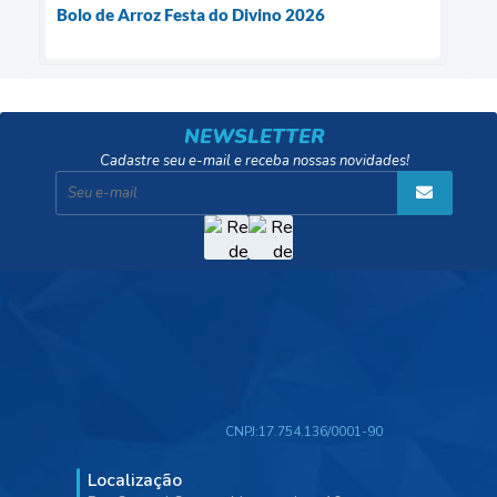
Bolo de Arroz Festa do Divino 2026
NEWSLETTER
Cadastre seu e-mail e receba nossas novidades!
CNPJ:
17.754.136/0001-90
Localização