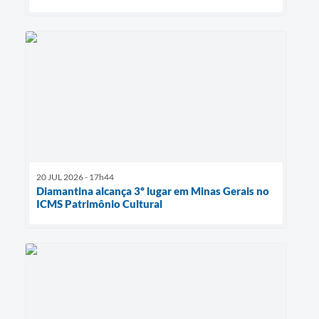
20 JUL 2026 - 17h44
Diamantina alcança 3º lugar em Minas Gerais no
ICMS Patrimônio Cultural