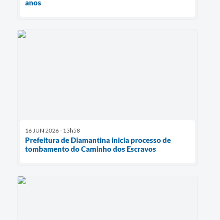
anos
16 JUN 2026 - 13h58
Prefeitura de Diamantina inicia processo de
tombamento do Caminho dos Escravos