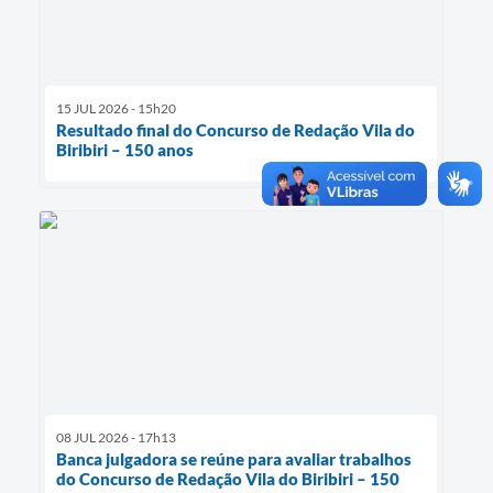
15 JUL 2026 - 15h20
Resultado final do Concurso de Redação Vila do
Biribiri – 150 anos
08 JUL 2026 - 17h13
Banca julgadora se reúne para avaliar trabalhos
do Concurso de Redação Vila do Biribiri – 150