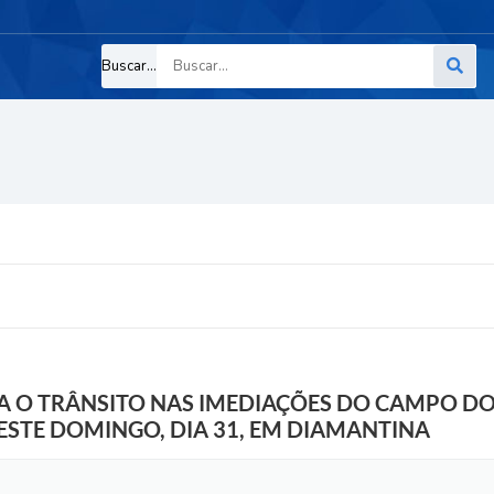
Buscar...
RA O TRÂNSITO NAS IMEDIAÇÕES DO CAMPO D
ESTE DOMINGO, DIA 31, EM DIAMANTINA