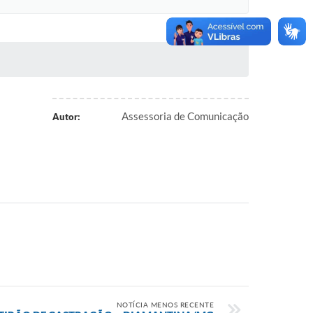
Assessoria de Comunicação
Autor:
NOTÍCIA MENOS RECENTE