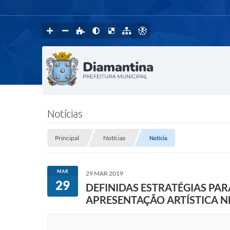
Notícias
Principal
Notícias
Notícia
MAR
29 MAR 2019
29
DEFINIDAS ESTRATÉGIAS PA
APRESENTAÇÃO ARTÍSTICA N