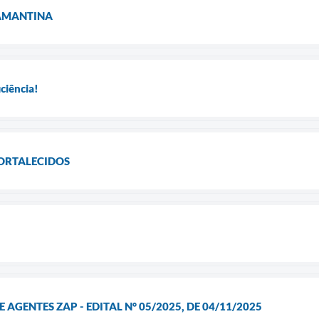
AMANTINA
ciência!
ORTALECIDOS
 AGENTES ZAP - EDITAL N° 05/2025, DE 04/11/2025