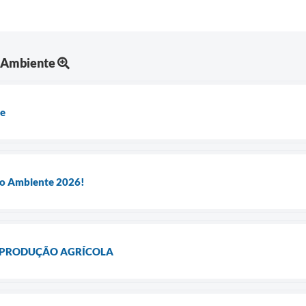
 Ambiente
de
io Ambiente 2026!
À PRODUÇÃO AGRÍCOLA