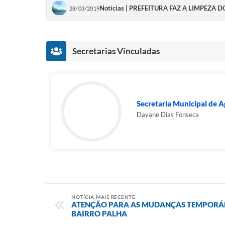
Notícias | PREFEITURA FAZ A LIMPEZA
28/03/2019
Secretarias Vinculadas
Secretaria Municipal de A
Dayane Dias Fonseca
NOTÍCIA MAIS RECENTE
ATENÇÃO PARA AS MUDANÇAS TEMPORÁR
BAIRRO PALHA