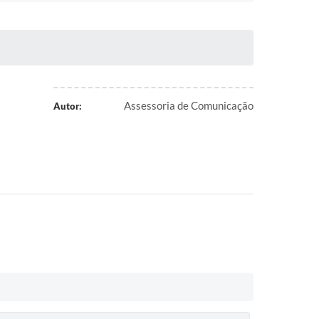
Assessoria de Comunicação
Autor: