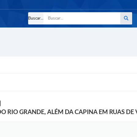
Buscar...
DO RIO GRANDE, ALÉM DA CAPINA EM RUAS DE