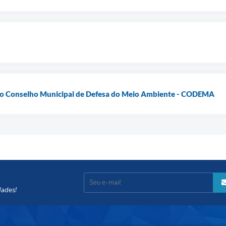
do Conselho Municipal de Defesa do Meio Ambiente - CODEMA
dades!