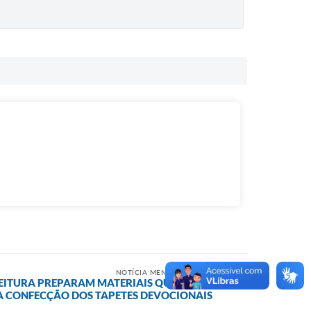
NOTÍCIA MENOS RECENTE
EITURA PREPARAM MATERIAIS QUE SERÃO
 CONFECÇÃO DOS TAPETES DEVOCIONAIS