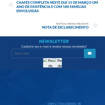
CAAFES COMPLETA NESTE DIA 15 DE MARÇO UM
ANO DE EXISTÊNCIA E COM 180 FAMÍLIAS
ENVOLVIDAS
NOTÍCIA MENOS RECENTE
NOTA DE ESCLARECIMENTO
NEWSLETTER
Cadastre seu e-mail e receba nossas novidades!
CNPJ:
17.754.136/0001-90