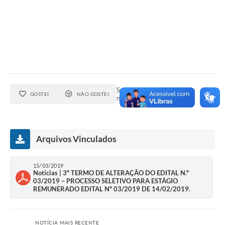
Seja o primeiro a curtir esta
GOSTEI
NÃO GOSTEI
notícia.
Arquivos Vinculados
15/03/2019
Notícias | 3º TERMO DE ALTERAÇÃO DO EDITAL N.º
03/2019 – PROCESSO SELETIVO PARA ESTÁGIO
REMUNERADO EDITAL Nº 03/2019 DE 14/02/2019.
NOTÍCIA MAIS RECENTE