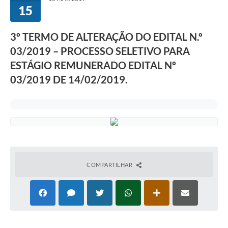
15
3º TERMO DE ALTERAÇÃO DO EDITAL N.º
03/2019 – PROCESSO SELETIVO PARA
ESTÁGIO REMUNERADO EDITAL Nº
03/2019 DE 14/02/2019.
COMPARTILHAR