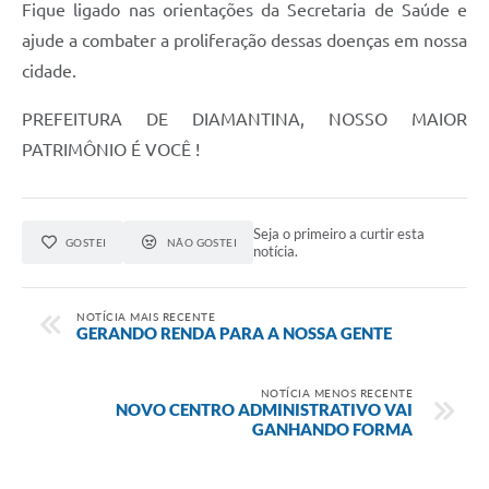
Fique ligado nas orientações da Secretaria de Saúde e
ajude a combater a proliferação dessas doenças em nossa
cidade.
PREFEITURA DE DIAMANTINA, NOSSO MAIOR
PATRIMÔNIO É VOCÊ !
Seja o primeiro a curtir esta
GOSTEI
NÃO GOSTEI
notícia.
NOTÍCIA MAIS RECENTE
GERANDO RENDA PARA A NOSSA GENTE
NOTÍCIA MENOS RECENTE
NOVO CENTRO ADMINISTRATIVO VAI
GANHANDO FORMA