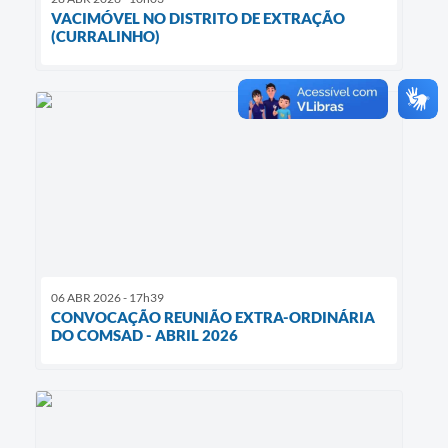
VACIMÓVEL NO DISTRITO DE EXTRAÇÃO
(CURRALINHO)
06 ABR 2026 - 17h39
CONVOCAÇÃO REUNIÃO EXTRA-ORDINÁRIA
DO COMSAD - ABRIL 2026