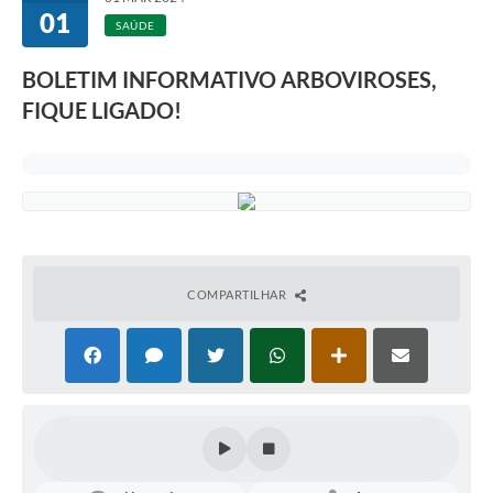
01
SAÚDE
BOLETIM INFORMATIVO ARBOVIROSES,
FIQUE LIGADO!
COMPARTILHAR