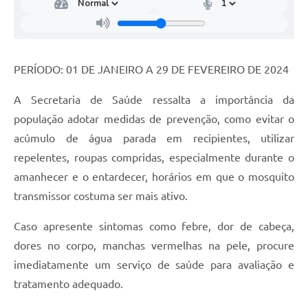
PERÍODO: 01 DE JANEIRO A 29 DE FEVEREIRO DE 2024
A Secretaria de Saúde ressalta a importância da
população adotar medidas de prevenção, como evitar o
acúmulo de água parada em recipientes, utilizar
repelentes, roupas compridas, especialmente durante o
amanhecer e o entardecer, horários em que o mosquito
transmissor costuma ser mais ativo.
Caso apresente sintomas como febre, dor de cabeça,
dores no corpo, manchas vermelhas na pele, procure
imediatamente um serviço de saúde para avaliação e
tratamento adequado.