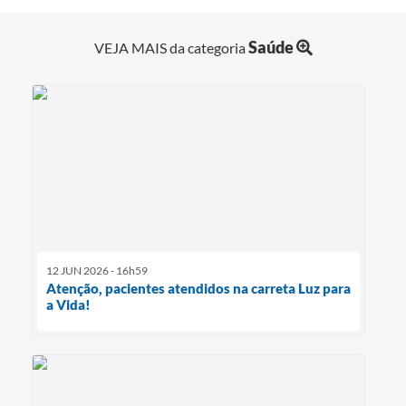
Saúde
VEJA MAIS da categoria
12 JUN 2026 - 16h59
Atenção, pacientes atendidos na carreta Luz para
a Vida!