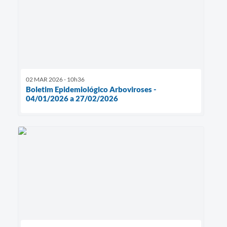
02 MAR 2026 - 10h36
Boletim Epidemiológico Arboviroses -
04/01/2026 a 27/02/2026