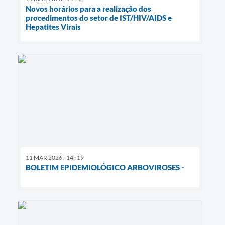
Novos horários para a realização dos
procedimentos do setor de IST/HIV/AIDS e
Hepatites Virais
11 MAR 2026 - 14h19
BOLETIM EPIDEMIOLÓGICO ARBOVIROSES -