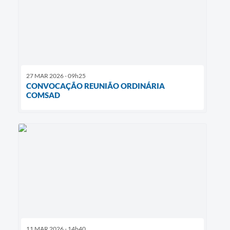
27 MAR 2026 - 09h25
CONVOCAÇÃO REUNIÃO ORDINÁRIA
COMSAD
11 MAR 2026 - 14h40