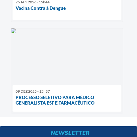
26 JAN 2026 - 15h44
Vacina Contra à Dengue
09 DEZ 2025 - 15h37
PROCESSO SELETIVO PARA MÉDICO
GENERALISTA ESF E FARMACÊUTICO
NEWSLETTER