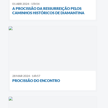
01 ABR 2024 - 15h54
A PROCISSÃO DA RESSURREIÇÃO PELOS
CAMINHOS HISTÓRICOS DE DIAMANTINA
28 MAR 2024 - 14h57
PROCISSÃO DO ENCONTRO