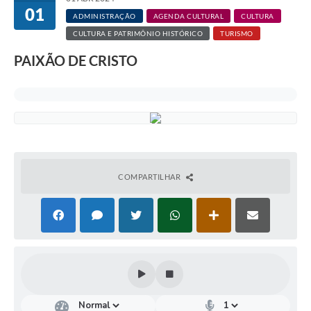
01
ADMINISTRAÇÃO
AGENDA CULTURAL
CULTURA
CULTURA E PATRIMÔNIO HISTÓRICO
TURISMO
PAIXÃO DE CRISTO
COMPARTILHAR