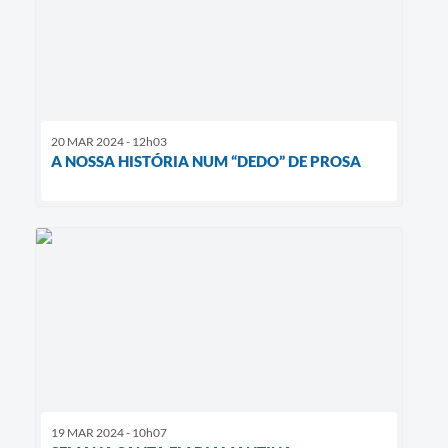
20 MAR 2024 - 12h03
A NOSSA HISTÓRIA NUM “DEDO” DE PROSA
19 MAR 2024 - 10h07