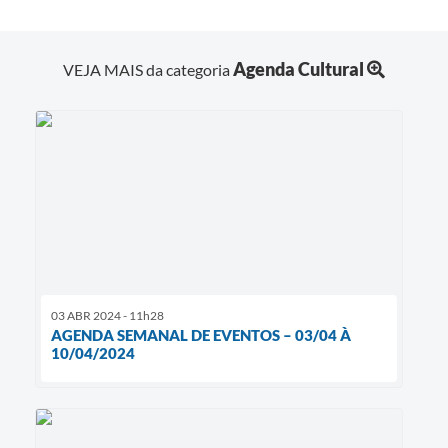
Agenda Cultural
VEJA MAIS da categoria
03 ABR 2024 - 11h28
AGENDA SEMANAL DE EVENTOS – 03/04 À
10/04/2024