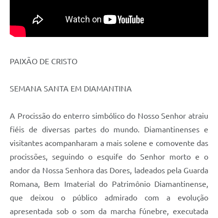
PAIXÃO DE CRISTO
SEMANA SANTA EM DIAMANTINA
A Procissão do enterro simbólico do Nosso Senhor atraiu
fiéis de diversas partes do mundo. Diamantinenses e
visitantes acompanharam a mais solene e comovente das
procissões, seguindo o esquife do Senhor morto e o
andor da Nossa Senhora das Dores, ladeados pela Guarda
Romana, Bem Imaterial do Patrimônio Diamantinense,
que deixou o público admirado com a evolução
apresentada sob o som da marcha fúnebre, executada