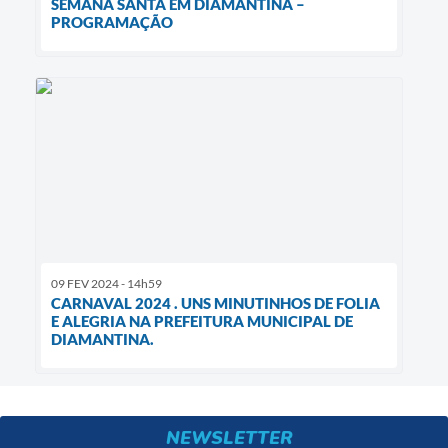
SEMANA SANTA EM DIAMANTINA –
PROGRAMAÇÃO
09 FEV 2024 - 14h59
CARNAVAL 2024 . UNS MINUTINHOS DE FOLIA
E ALEGRIA NA PREFEITURA MUNICIPAL DE
DIAMANTINA.
NEWSLETTER