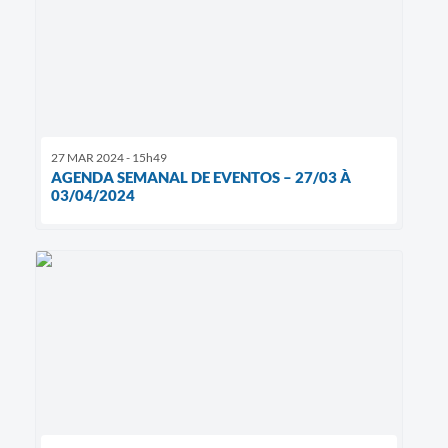
27 MAR 2024 - 15h49
AGENDA SEMANAL DE EVENTOS – 27/03 À
03/04/2024