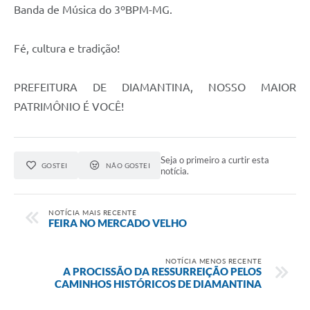
Banda de Música do 3ºBPM-MG.
Fé, cultura e tradição!
PREFEITURA DE DIAMANTINA, NOSSO MAIOR
PATRIMÔNIO É VOCÊ!
Seja o primeiro a curtir esta
GOSTEI
NÃO GOSTEI
notícia.
NOTÍCIA MAIS RECENTE
FEIRA NO MERCADO VELHO
NOTÍCIA MENOS RECENTE
A PROCISSÃO DA RESSURREIÇÃO PELOS
CAMINHOS HISTÓRICOS DE DIAMANTINA