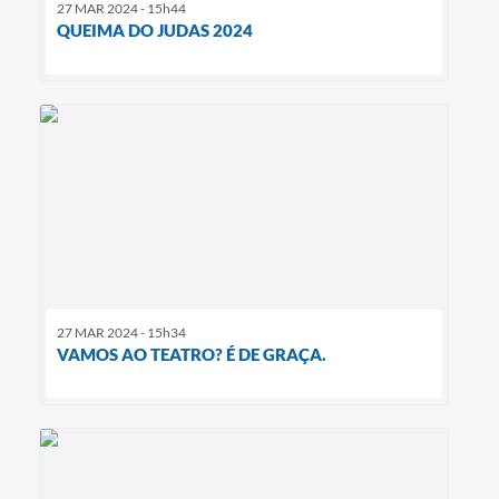
27 MAR 2024 - 15h44
QUEIMA DO JUDAS 2024
27 MAR 2024 - 15h34
VAMOS AO TEATRO? É DE GRAÇA.