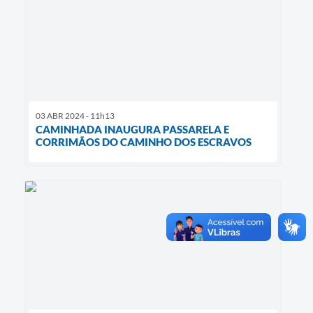
03 ABR 2024 - 11h13
CAMINHADA INAUGURA PASSARELA E
CORRIMÃOS DO CAMINHO DOS ESCRAVOS