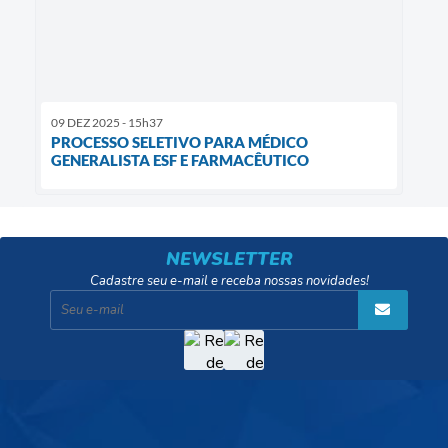
09 DEZ 2025 - 15h37
PROCESSO SELETIVO PARA MÉDICO
GENERALISTA ESF E FARMACÊUTICO
NEWSLETTER
Cadastre seu e-mail e receba nossas novidades!