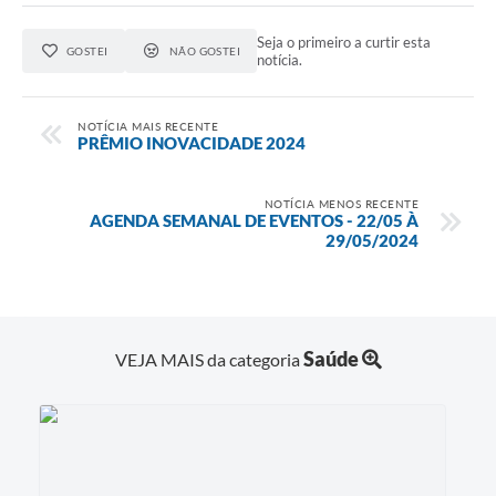
Seja o primeiro a curtir esta
GOSTEI
NÃO GOSTEI
notícia.
NOTÍCIA MAIS RECENTE
PRÊMIO INOVACIDADE 2024
NOTÍCIA MENOS RECENTE
AGENDA SEMANAL DE EVENTOS - 22/05 À
29/05/2024
Saúde
VEJA MAIS da categoria