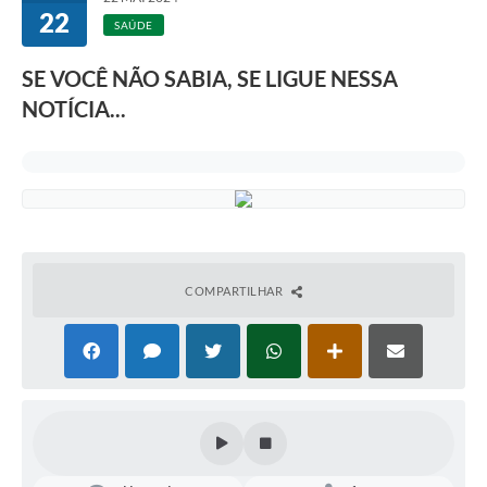
22
SAÚDE
SE VOCÊ NÃO SABIA, SE LIGUE NESSA
NOTÍCIA...
COMPARTILHAR