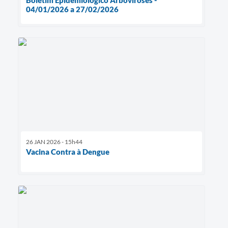
Boletim Epidemiológico Arboviroses -
04/01/2026 a 27/02/2026
26 JAN 2026 - 15h44
Vacina Contra à Dengue