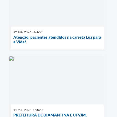
12 JUN 2026 - 16h59
Atenção, pacientes atendidos na carreta Luz para
a Vida!
11 MAI 2026 - 09h20
PREFEITURA DE DIAMANTINA E UFVJM,