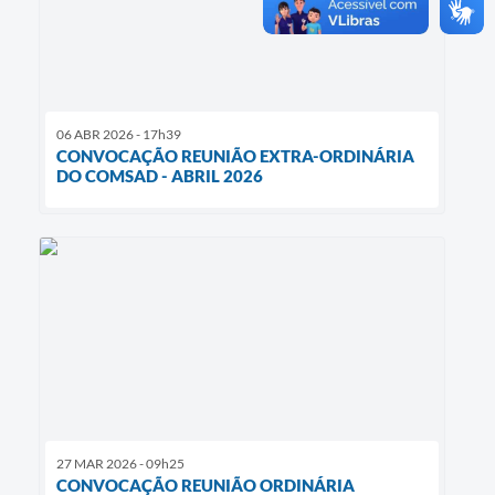
06 ABR 2026 - 17h39
CONVOCAÇÃO REUNIÃO EXTRA-ORDINÁRIA
DO COMSAD - ABRIL 2026
27 MAR 2026 - 09h25
CONVOCAÇÃO REUNIÃO ORDINÁRIA