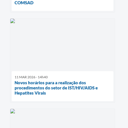
COMSAD
11 MAR 2026 - 14h40
Novos horários para a realização dos
procedimentos do setor de IST/HIV/AIDS e
Hepatites Virais