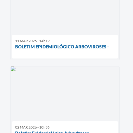
11 MAR 2026 - 14h19
BOLETIM EPIDEMIOLÓGICO ARBOVIROSES -
02 MAR 2026 - 10h36