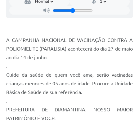
A CAMPANHA NACIONAL DE VACINAÇÃO CONTRA A
POLIOMIELITE (PARALISIA) acontecerá do dia 27 de maio
ao dia 14 de junho.
.
Cuide da saúde de quem você ama, serão vacinadas
crianças menores de 05 anos de idade. Procure a Unidade
Básica de Saúde de sua referência.
.
PREFEITURA DE DIAMANTINA, NOSSO MAIOR
PATRIMÔNIO É VOCÊ!