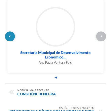
Secretaria Municipal de Desenvolvimento
Econômico...
Ana Paula Ventura Falci
NOTÍCIA MAIS RECENTE
CONSCIÊNCIA NEGRA
NOTÍCIA MENOS RECENTE