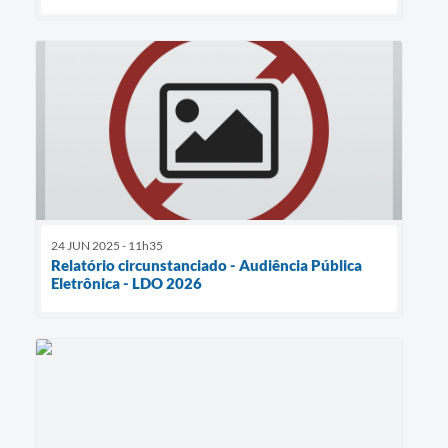
24 JUN 2025 - 11h35
Relatório circunstanciado - Audiência Pública
Eletrônica - LDO 2026