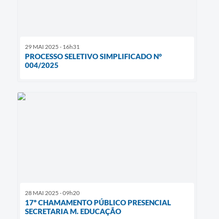
29 MAI 2025 - 16h31
PROCESSO SELETIVO SIMPLIFICADO N°
004/2025
28 MAI 2025 - 09h20
17º CHAMAMENTO PÚBLICO PRESENCIAL
SECRETARIA M. EDUCAÇÃO