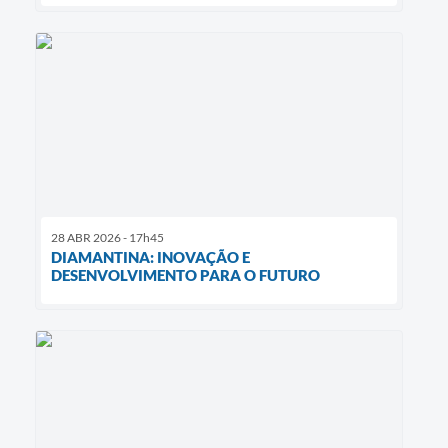
28 ABR 2026 - 17h45
DIAMANTINA: INOVAÇÃO E
DESENVOLVIMENTO PARA O FUTURO