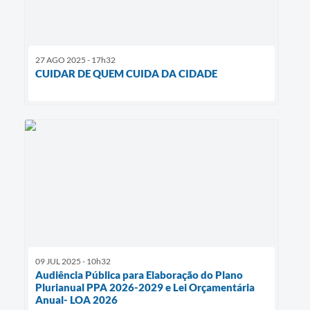
27 AGO 2025 - 17h32
CUIDAR DE QUEM CUIDA DA CIDADE
09 JUL 2025 - 10h32
Audiência Pública para Elaboração do Plano
Plurianual PPA 2026-2029 e Lei Orçamentária
Anual- LOA 2026