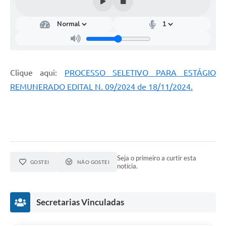
Clique aqui:
PROCESSO SELETIVO PARA ESTÁGIO
REMUNERADO EDITAL N. 09/2024 de 18/11/2024.
Seja o primeiro a curtir esta
GOSTEI
NÃO GOSTEI
notícia.
Secretarias Vinculadas