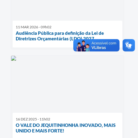
11 MAR 2026 - 09h02
Audiência Pública para definição da Lei de
Diretrizes Orçamentárias (LDO) 2027
16 DEZ 2025 - 11h02
O VALE DO JEQUITINHONHA INOVADO, MAIS
UNIDO E MAIS FORTE!