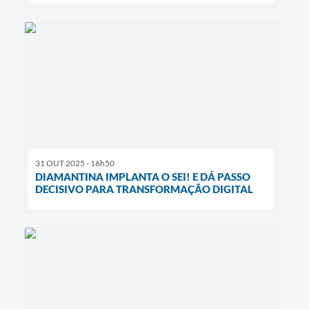
31 OUT 2025 - 16h50
DIAMANTINA IMPLANTA O SEI! E DÁ PASSO
DECISIVO PARA TRANSFORMAÇÃO DIGITAL