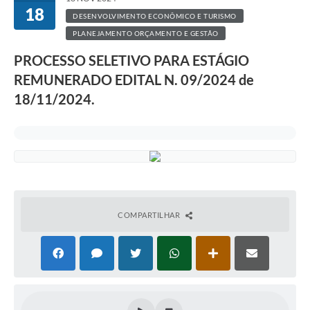
18
DESENVOLVIMENTO ECONÔMICO E TURISMO
PLANEJAMENTO ORÇAMENTO E GESTÃO
PROCESSO SELETIVO PARA ESTÁGIO
REMUNERADO EDITAL N. 09/2024 de
18/11/2024.
COMPARTILHAR