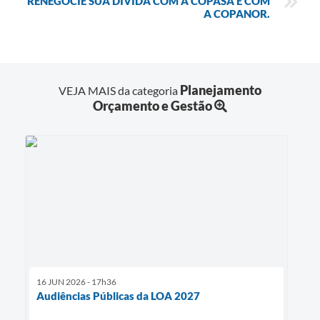
RENEGOCIE SUA DÍVIDA COM A COPASA E COM
A COPANOR.
Planejamento
VEJA MAIS da categoria
Orçamento e Gestão
16 JUN 2026 - 17h36
Audiências Públicas da LOA 2027