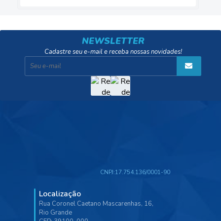
NEWSLETTER
Cadastre seu e-mail e receba nossas novidades!
CNPJ:
17.754.136/0001-90
Localização
Rua Coronel Caetano Mascarenhas, 16,
Rio Grande