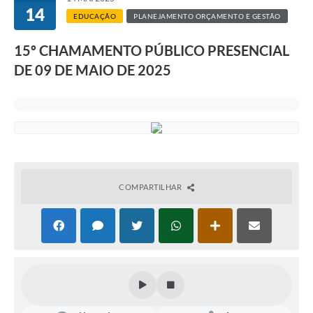
14
EDUCAÇÃO
PLANEJAMENTO ORÇAMENTO E GESTÃO
15º CHAMAMENTO PÚBLICO PRESENCIAL
DE 09 DE MAIO DE 2025
COMPARTILHAR