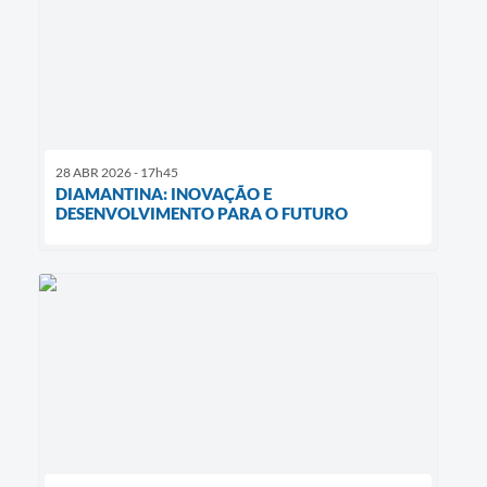
28 ABR 2026 - 17h45
DIAMANTINA: INOVAÇÃO E
DESENVOLVIMENTO PARA O FUTURO