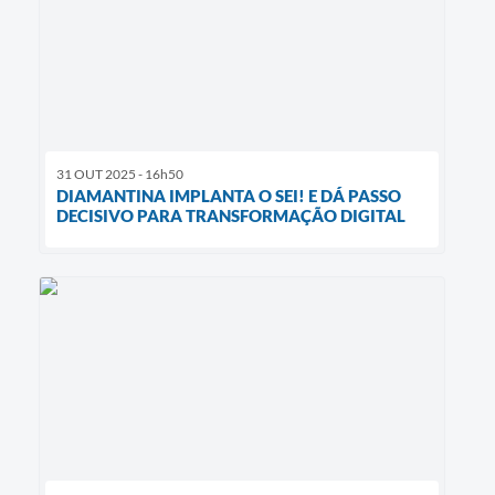
31 OUT 2025 - 16h50
DIAMANTINA IMPLANTA O SEI! E DÁ PASSO
DECISIVO PARA TRANSFORMAÇÃO DIGITAL