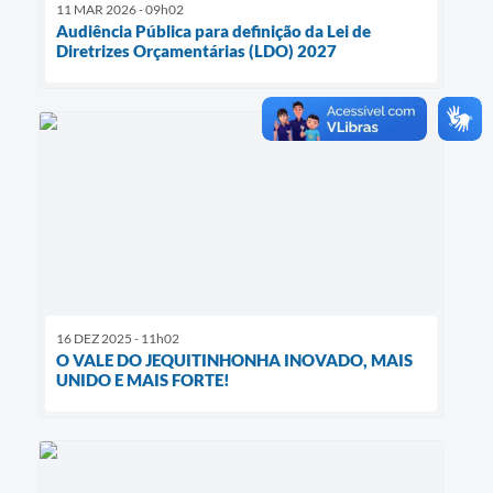
11 MAR 2026 - 09h02
Audiência Pública para definição da Lei de
Diretrizes Orçamentárias (LDO) 2027
16 DEZ 2025 - 11h02
O VALE DO JEQUITINHONHA INOVADO, MAIS
UNIDO E MAIS FORTE!