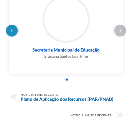
Secretaria Municipal de Educação
Graciana Santos Leal Pires
NOTÍCIA MAIS RECENTE
Plano de Aplicação dos Recursos (PAR/PNAB)
NOTÍCIA MENOS RECENTE