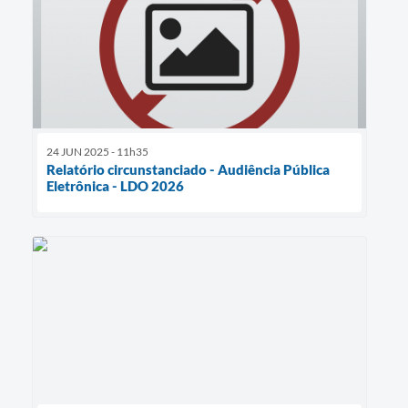
24 JUN 2025 - 11h35
Relatório circunstanciado - Audiência Pública
Eletrônica - LDO 2026