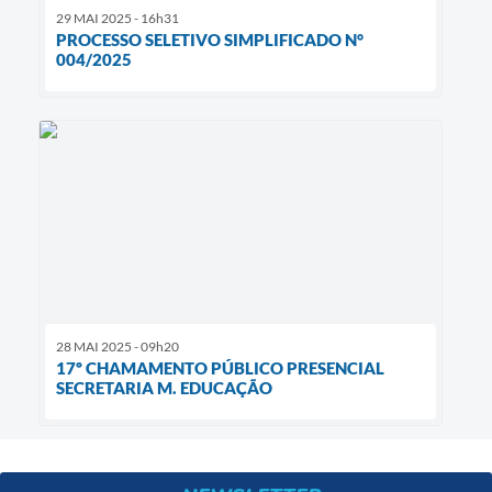
29 MAI 2025 - 16h31
PROCESSO SELETIVO SIMPLIFICADO N°
004/2025
28 MAI 2025 - 09h20
17º CHAMAMENTO PÚBLICO PRESENCIAL
SECRETARIA M. EDUCAÇÃO