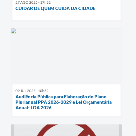
27 AGO 2025 - 17h32
CUIDAR DE QUEM CUIDA DA CIDADE
09 JUL 2025 - 10h32
Audiência Pública para Elaboração do Plano
Plurianual PPA 2026-2029 e Lei Orçamentária
Anual- LOA 2026