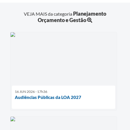
Planejamento
VEJA MAIS da categoria
Orçamento e Gestão
16 JUN 2026 - 17h36
Audiências Públicas da LOA 2027