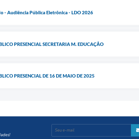
do - Audiência Pública Eletrônica - LDO 2026
LICO PRESENCIAL SECRETARIA M. EDUCAÇÃO
ICO PRESENCIAL DE 16 DE MAIO DE 2025
dades!