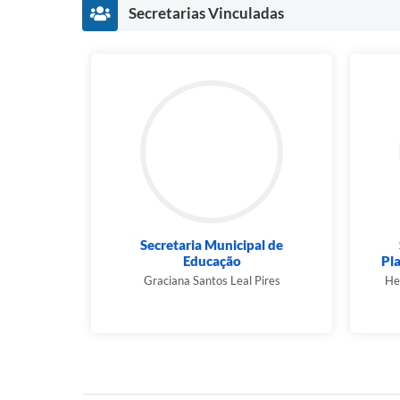
Secretarias Vinculadas
Secretaria Municipal de
Educação
Pl
Graciana Santos Leal Pires
Hel