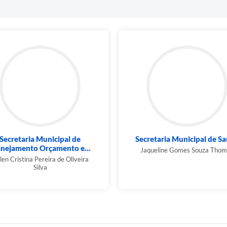
Secretaria Municipal de
Secretaria Municipal de S
anejamento Orçamento e...
Jaqueline Gomes Souza Thom
en Cristina Pereira de Oliveira
Silva