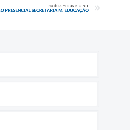
NOTÍCIA MENOS RECENTE
O PRESENCIAL SECRETARIA M. EDUCAÇÃO