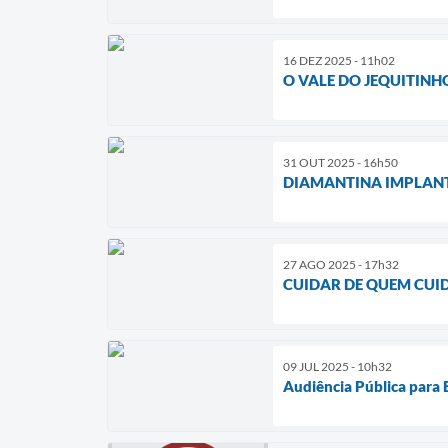
16 DEZ 2025 - 11h02
O VALE DO JEQUITINH
31 OUT 2025 - 16h50
DIAMANTINA IMPLANTA
27 AGO 2025 - 17h32
CUIDAR DE QUEM CUI
09 JUL 2025 - 10h32
Audiência Pública para