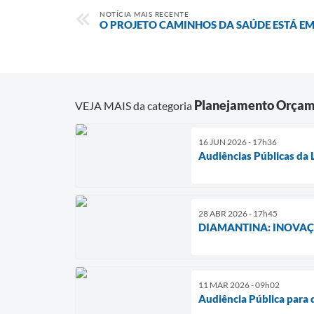
NOTÍCIA MAIS RECENTE
O PROJETO CAMINHOS DA SAÚDE ESTÁ E
Planejamento Orçam
VEJA MAIS da categoria
16 JUN 2026 - 17h36
Audiências Públicas da
28 ABR 2026 - 17h45
DIAMANTINA: INOVAÇ
11 MAR 2026 - 09h02
Audiência Pública para 