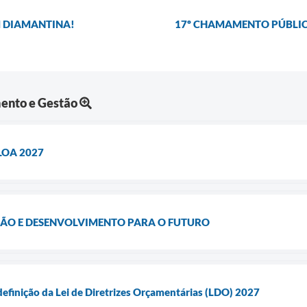
M DIAMANTINA!
17º CHAMAMENTO PÚBLIC
ento e Gestão
 LOA 2027
ÃO E DESENVOLVIMENTO PARA O FUTURO
definição da Lei de Diretrizes Orçamentárias (LDO) 2027