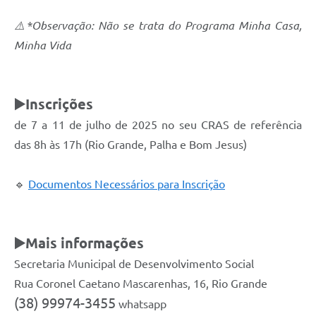
⚠️*Observação: Não se trata do Programa Minha Casa,
Minha Vida
▶️
Inscrições
de 7 a 11 de julho de 2025 no seu CRAS de referência
das 8h às 17h (Rio Grande, Palha e Bom Jesus)
🔹
Documentos Necessários para Inscrição
▶️
Mais informações
Secretaria Municipal de Desenvolvimento Social
Rua Coronel Caetano Mascarenhas, 16, Rio Grande
(38) 99974-3455
whatsapp