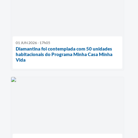
01 JUN 2026 - 17h05
Diamantina foi contemplada com 50 unidades
habitacionais do Programa Minha Casa Minha
Vida