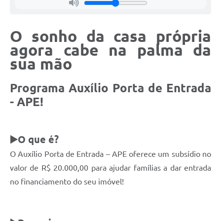
O sonho da casa própria
agora cabe na palma da
sua mão
Programa Auxílio Porta de Entrada
- APE!
▶️O que é?
O Auxílio Porta de Entrada – APE oferece um subsídio no
valor de R$ 20.000,00 para ajudar famílias a dar entrada
no financiamento do seu imóvel!