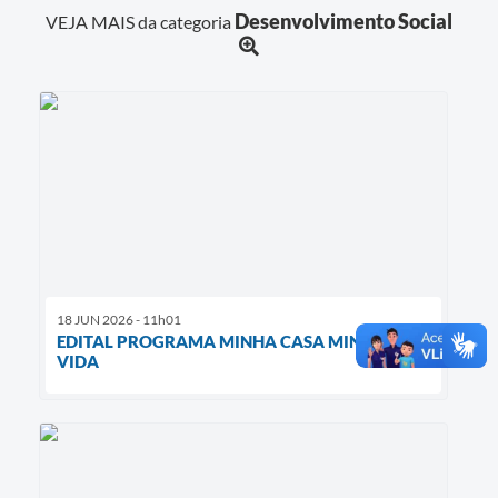
Desenvolvimento Social
VEJA MAIS da categoria
18 JUN 2026 - 11h01
EDITAL PROGRAMA MINHA CASA MINHA
VIDA