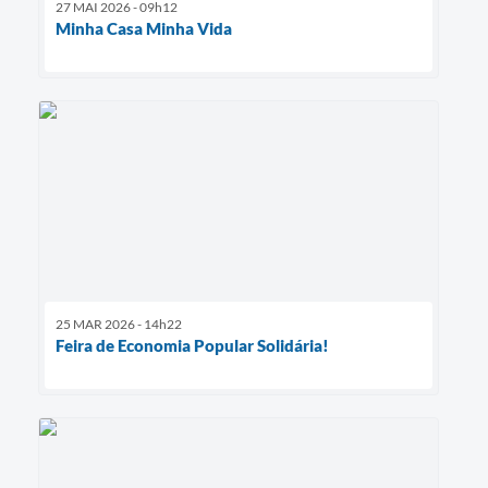
27 MAI 2026 - 09h12
Minha Casa Minha Vida
25 MAR 2026 - 14h22
Feira de Economia Popular Solidária!