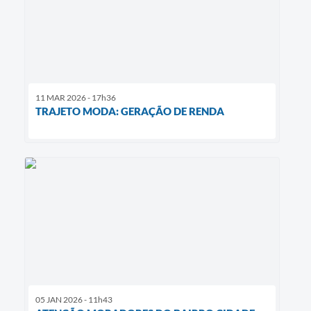
11 MAR 2026 - 17h36
TRAJETO MODA: GERAÇÃO DE RENDA
05 JAN 2026 - 11h43