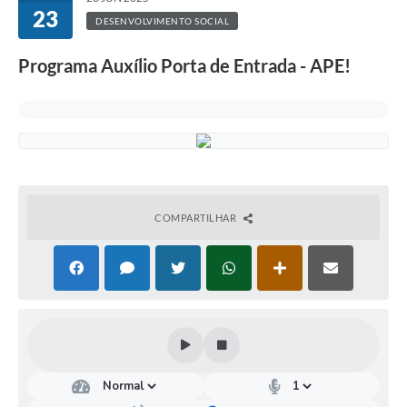
23
DESENVOLVIMENTO SOCIAL
Programa Auxílio Porta de Entrada - APE!
COMPARTILHAR