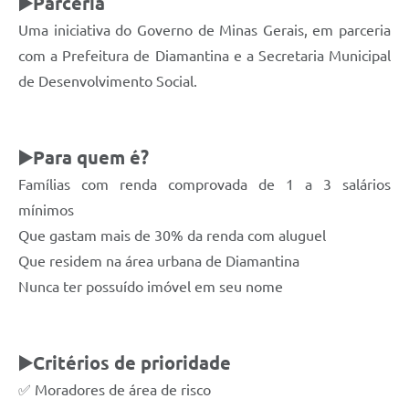
▶️
Parceria
Uma iniciativa do Governo de Minas Gerais, em parceria
com a Prefeitura de Diamantina e a Secretaria Municipal
de Desenvolvimento Social.
▶️
Para quem é?
Famílias com renda comprovada de 1 a 3 salários
mínimos
Que gastam mais de 30% da renda com aluguel
Que residem na área urbana de Diamantina
Nunca ter possuído imóvel em seu nome
▶️
Critérios de prioridade
✅ Moradores de área de risco