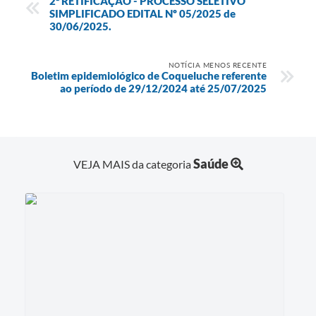
2ª RETIFICAÇÃO - PROCESSO SELETIVO
SIMPLIFICADO EDITAL Nº 05/2025 de
30/06/2025.
NOTÍCIA MENOS RECENTE
Boletim epidemiológico de Coqueluche referente
ao período de 29/12/2024 até 25/07/2025
Saúde
VEJA MAIS da categoria