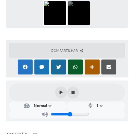
COMPARTILHAR