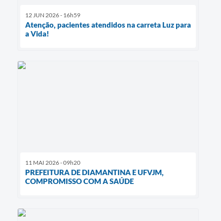
12 JUN 2026 - 16h59
Atenção, pacientes atendidos na carreta Luz para
a Vida!
11 MAI 2026 - 09h20
PREFEITURA DE DIAMANTINA E UFVJM,
COMPROMISSO COM A SAÚDE