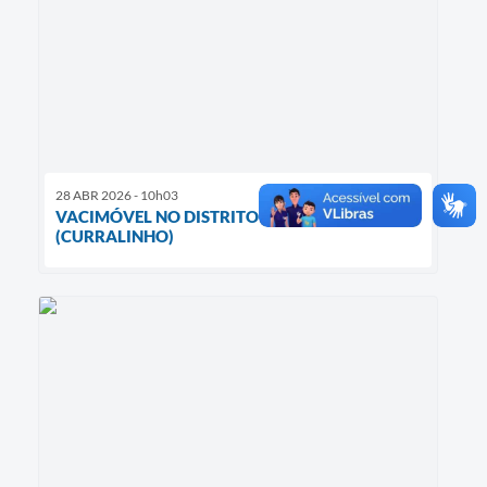
28 ABR 2026 - 10h03
VACIMÓVEL NO DISTRITO DE EXTRAÇÃO
(CURRALINHO)