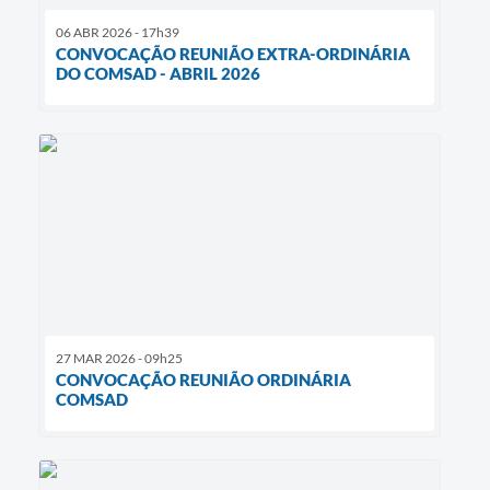
06 ABR 2026 - 17h39
CONVOCAÇÃO REUNIÃO EXTRA-ORDINÁRIA
DO COMSAD - ABRIL 2026
27 MAR 2026 - 09h25
CONVOCAÇÃO REUNIÃO ORDINÁRIA
COMSAD