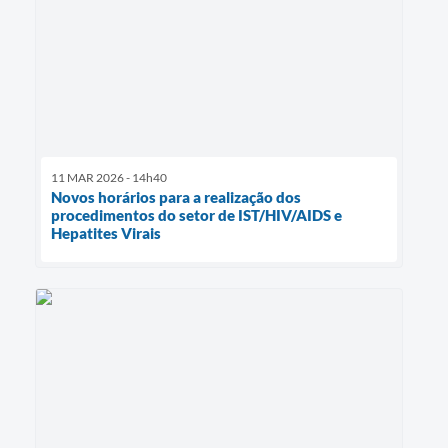
11 MAR 2026 - 14h40
Novos horários para a realização dos
procedimentos do setor de IST/HIV/AIDS e
Hepatites Virais