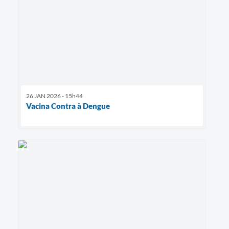
26 JAN 2026 - 15h44
Vacina Contra à Dengue