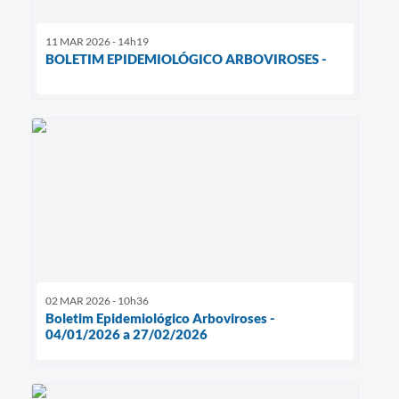
11 MAR 2026 - 14h19
BOLETIM EPIDEMIOLÓGICO ARBOVIROSES -
02 MAR 2026 - 10h36
Boletim Epidemiológico Arboviroses -
04/01/2026 a 27/02/2026