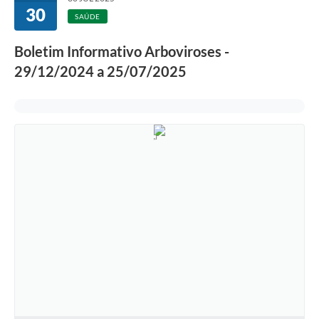
30
SAÚDE
Boletim Informativo Arboviroses -
29/12/2024 a 25/07/2025