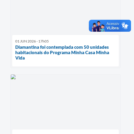
01 JUN 2026 - 17h05
Diamantina foi contemplada com 50 unidades
habitacionais do Programa Minha Casa Minha
Vida