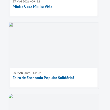
27 MAI 2026 - 09h12
Minha Casa Minha Vida
25 MAR 2026 - 14h22
Feira de Economia Popular Solidária!