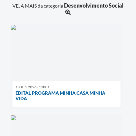
Desenvolvimento Social
VEJA MAIS da categoria
18 JUN 2026 - 11h01
EDITAL PROGRAMA MINHA CASA MINHA
VIDA