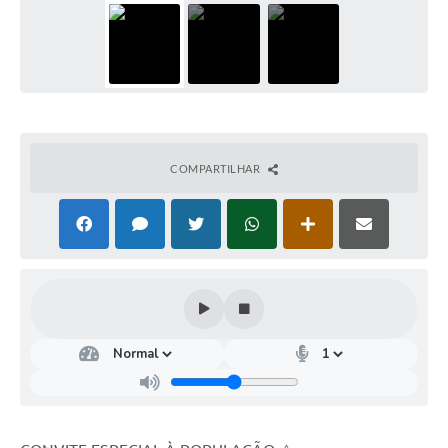
COMPARTILHAR