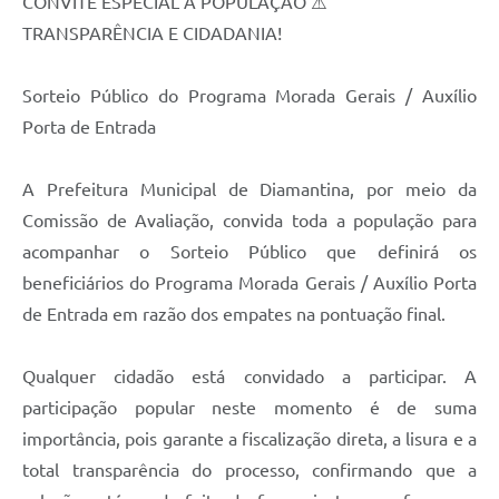
CONVITE ESPECIAL À POPULAÇÃO ⚠️
TRANSPARÊNCIA E CIDADANIA!
Sorteio Público do Programa Morada Gerais / Auxílio
Porta de Entrada
A Prefeitura Municipal de Diamantina, por meio da
Comissão de Avaliação, convida toda a população para
acompanhar o Sorteio Público que definirá os
beneficiários do Programa Morada Gerais / Auxílio Porta
de Entrada em razão dos empates na pontuação final.
Qualquer cidadão está convidado a participar. A
participação popular neste momento é de suma
importância, pois garante a fiscalização direta, a lisura e a
total transparência do processo, confirmando que a