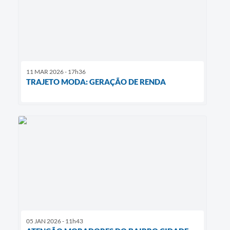
11 MAR 2026 - 17h36
TRAJETO MODA: GERAÇÃO DE RENDA
05 JAN 2026 - 11h43