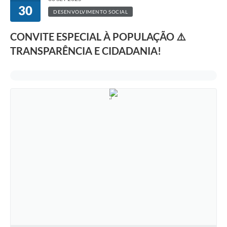
30
DESENVOLVIMENTO SOCIAL
CONVITE ESPECIAL À POPULAÇÃO ⚠️
TRANSPARÊNCIA E CIDADANIA!