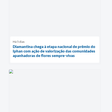
Há 5 dias
Diamantina chega à etapa nacional de prêmio do
Iphan com ação de valorização das comunidades
apanhadoras de flores sempre-vivas