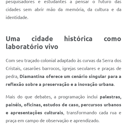
pesquisadores e estudantes a pensar o futuro das
cidades sem abrir mão da memória, da cultura e da
identidade.
Uma cidade histórica como
laboratório vivo
Com seu traçado colonial adaptado às curvas da Serra dos
Cristais, casarões barrocos, igrejas seculares e praças de
pedra,
Diamantina oferece um cenário singular para a
reflexão sobre a preservação e a inovação urbana
.
Mais do que debates, a programação inclui
palestras,
painéis, oficinas, estudos de caso, percursos urbanos
e apresentações culturais
, transformando cada rua e
praça em campo de observação e aprendizado.