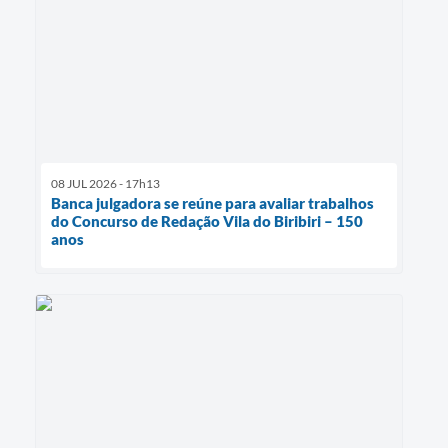
08 JUL 2026 - 17h13
Banca julgadora se reúne para avaliar trabalhos
do Concurso de Redação Vila do Biribiri – 150
anos