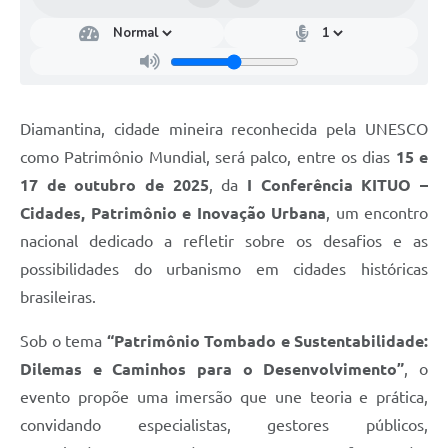
Diamantina, cidade mineira reconhecida pela UNESCO
como Patrimônio Mundial, será palco, entre os dias
15 e
17 de outubro de 2025
, da
I Conferência KITUO –
Cidades, Patrimônio e Inovação Urbana
, um encontro
nacional dedicado a refletir sobre os desafios e as
possibilidades do urbanismo em cidades históricas
brasileiras.
Sob o tema
“Patrimônio Tombado e Sustentabilidade:
Dilemas e Caminhos para o Desenvolvimento”
, o
evento propõe uma imersão que une teoria e prática,
convidando especialistas, gestores públicos,