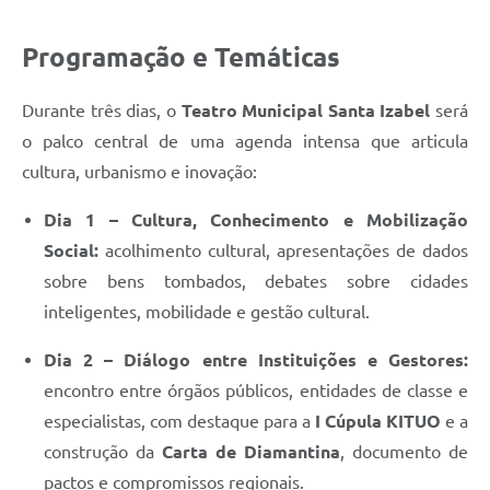
Programação e Temáticas
Durante três dias, o
Teatro Municipal Santa Izabel
será
o palco central de uma agenda intensa que articula
cultura, urbanismo e inovação:
Dia 1 – Cultura, Conhecimento e Mobilização
Social:
acolhimento cultural, apresentações de dados
sobre bens tombados, debates sobre cidades
inteligentes, mobilidade e gestão cultural.
Dia 2 – Diálogo entre Instituições e Gestores:
encontro entre órgãos públicos, entidades de classe e
especialistas, com destaque para a
I Cúpula KITUO
e a
construção da
Carta de Diamantina
, documento de
pactos e compromissos regionais.