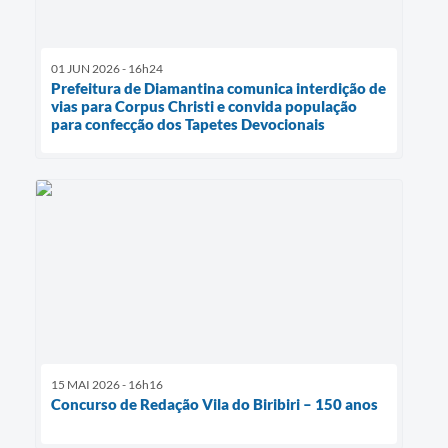
01 JUN 2026 - 16h24
Prefeitura de Diamantina comunica interdição de
vias para Corpus Christi e convida população
para confecção dos Tapetes Devocionais
15 MAI 2026 - 16h16
Concurso de Redação Vila do Biribiri – 150 anos