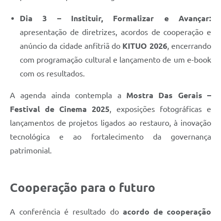
Dia 3 – Instituir, Formalizar e Avançar:
apresentação de diretrizes, acordos de cooperação e
anúncio da cidade anfitriã do
KITUO 2026
, encerrando
com programação cultural e lançamento de um e-book
com os resultados.
A agenda ainda contempla a
Mostra Das Gerais –
Festival de Cinema 2025
, exposições fotográficas e
lançamentos de projetos ligados ao restauro, à inovação
tecnológica e ao fortalecimento da governança
patrimonial.
Cooperação para o futuro
A conferência é resultado do
acordo de cooperação