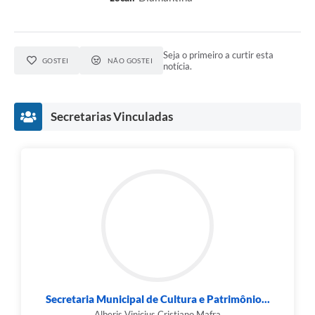
Seja o primeiro a curtir esta
GOSTEI
NÃO GOSTEI
notícia.
Secretarias Vinculadas
Secretaria Municipal de Cultura e Patrimônio...
Alberis Vinicius Cristiano Mafra