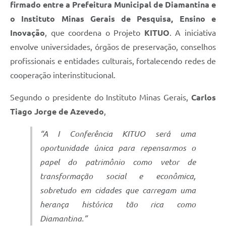
firmado entre a Prefeitura Municipal de Diamantina e
o Instituto Minas Gerais de Pesquisa, Ensino e
Inovação
, que coordena o Projeto
KITUO
. A iniciativa
envolve universidades, órgãos de preservação, conselhos
profissionais e entidades culturais, fortalecendo redes de
cooperação interinstitucional.
Segundo o presidente do Instituto Minas Gerais,
Carlos
Tiago Jorge de Azevedo
,
“A I Conferência KITUO será uma
oportunidade única para repensarmos o
papel do patrimônio como vetor de
transformação social e econômica,
sobretudo em cidades que carregam uma
herança histórica tão rica como
Diamantina.”