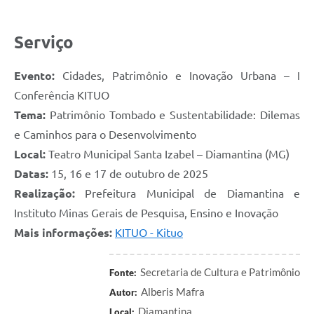
Serviço
Evento:
Cidades, Patrimônio e Inovação Urbana – I
Conferência KITUO
Tema:
Patrimônio Tombado e Sustentabilidade: Dilemas
e Caminhos para o Desenvolvimento
Local:
Teatro Municipal Santa Izabel – Diamantina (MG)
Datas:
15, 16 e 17 de outubro de 2025
Realização:
Prefeitura Municipal de Diamantina e
Instituto Minas Gerais de Pesquisa, Ensino e Inovação
Mais informações:
KITUO - Kituo
Secretaria de Cultura e Patrimônio
Fonte:
Alberis Mafra
Autor:
Diamantina
Local: