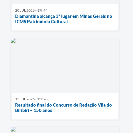
20 JUL 2026 - 17h44
Diamantina alcança 3º lugar em Minas Gerais no
ICMS Patrimônio Cultural
15 JUL 2026 - 15h20
Resultado final do Concurso de Redação Vila do
Biribiri – 150 anos