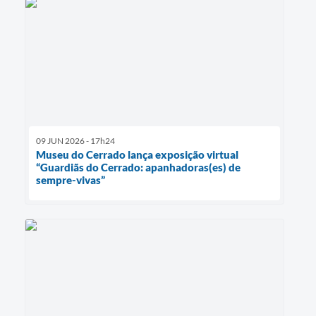
09 JUN 2026 - 17h24
Museu do Cerrado lança exposição virtual
“Guardiãs do Cerrado: apanhadoras(es) de
sempre-vivas”