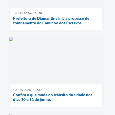
16 JUN 2026 - 13h58
Prefeitura de Diamantina inicia processo de
tombamento do Caminho dos Escravos
10 JUN 2026 - 13h37
Confira o que muda no trânsito da cidade nos
dias 10 e 11 de junho.