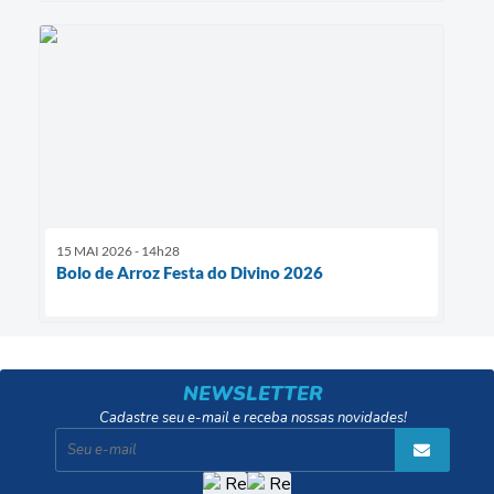
15 MAI 2026 - 14h28
Bolo de Arroz Festa do Divino 2026
NEWSLETTER
Cadastre seu e-mail e receba nossas novidades!