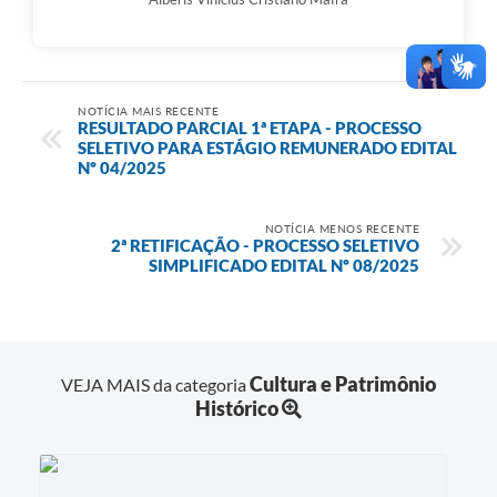
NOTÍCIA MAIS RECENTE
RESULTADO PARCIAL 1ª ETAPA - PROCESSO
SELETIVO PARA ESTÁGIO REMUNERADO EDITAL
Nº 04/2025
NOTÍCIA MENOS RECENTE
2ª RETIFICAÇÃO - PROCESSO SELETIVO
SIMPLIFICADO EDITAL Nº 08/2025
Cultura e Patrimônio
VEJA MAIS da categoria
Histórico