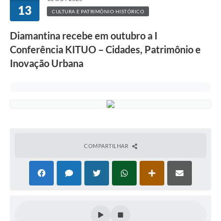
13
CULTURA E PATRIMÔNIO HISTÓRICO
Diamantina recebe em outubro a I
Conferência KITUO – Cidades, Patrimônio e
Inovação Urbana
COMPARTILHAR