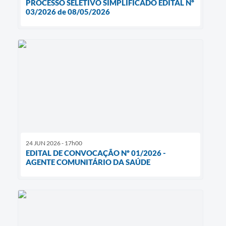
PROCESSO SELETIVO SIMPLIFICADO EDITAL Nº
03/2026 de 08/05/2026
24 JUN 2026 - 17h00
EDITAL DE CONVOCAÇÃO Nº 01/2026 -
AGENTE COMUNITÁRIO DA SAÚDE