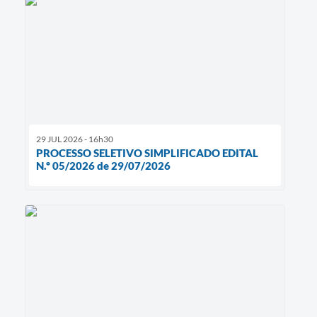
29 JUL 2026 - 16h30
PROCESSO SELETIVO SIMPLIFICADO EDITAL
N.º 05/2026 de 29/07/2026