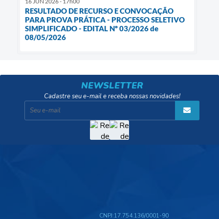
16 JUN 2026 - 17h00
RESULTADO DE RECURSO E CONVOCAÇÃO
PARA PROVA PRÁTICA - PROCESSO SELETIVO
SIMPLIFICADO - EDITAL Nº 03/2026 de
08/05/2026
NEWSLETTER
Cadastre seu e-mail e receba nossas novidades!
CNPJ:
17.754.136/0001-90