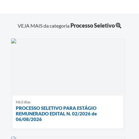
Processo Seletivo
VEJA MAIS da categoria
Há 2 dias
PROCESSO SELETIVO PARA ESTÁGIO
REMUNERADO EDITAL N. 02/2026 de
06/08/2026