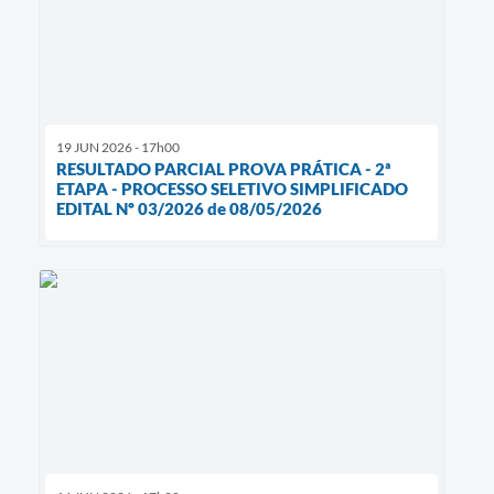
19 JUN 2026 - 17h00
RESULTADO PARCIAL PROVA PRÁTICA - 2ª
ETAPA - PROCESSO SELETIVO SIMPLIFICADO
EDITAL Nº 03/2026 de 08/05/2026