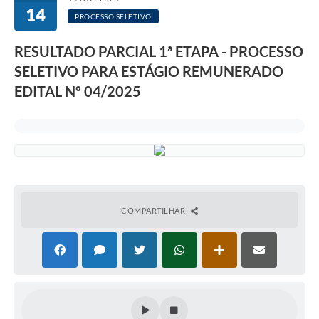
14
PROCESSO SELETIVO
RESULTADO PARCIAL 1ª ETAPA - PROCESSO
SELETIVO PARA ESTÁGIO REMUNERADO
EDITAL Nº 04/2025
COMPARTILHAR