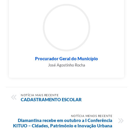
Procurador Geral do Município
José Agostinho Rocha
NOTÍCIA MAIS RECENTE
CADASTRAMENTO ESCOLAR
NOTÍCIA MENOS RECENTE
Diamantina recebe em outubro a I Conferência
KITUO – Cidades, Patrimônio e Inovação Urbana