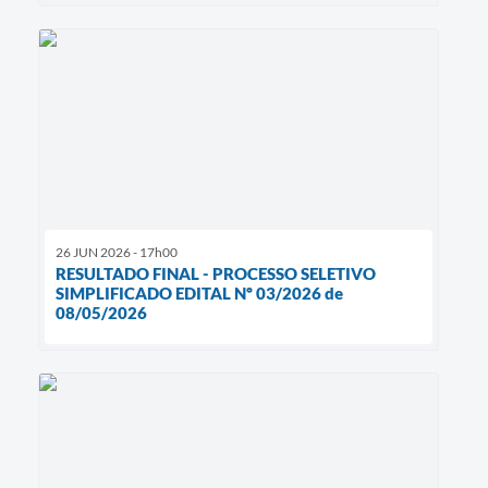
26 JUN 2026 - 17h00
RESULTADO FINAL - PROCESSO SELETIVO
SIMPLIFICADO EDITAL Nº 03/2026 de
08/05/2026