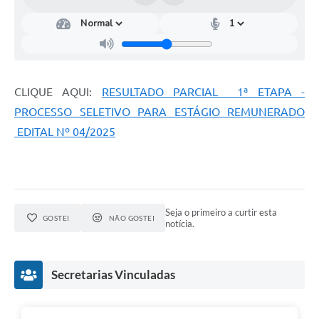
CLIQUE AQUI:
RESULTADO PARCIAL 1ª ETAPA -
PROCESSO SELETIVO PARA ESTÁGIO REMUNERADO
EDITAL Nº 04/2025
Seja o primeiro a curtir esta
GOSTEI
NÃO GOSTEI
notícia.
Secretarias Vinculadas