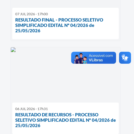
07 JUL 2026 - 17h00
RESULTADO FINAL - PROCESSO SELETIVO
SIMPLIFICADO EDITAL Nº 04/2026 de
25/05/2026
06 JUL 2026 - 17h31
RESULTADO DE RECURSOS - PROCESSO
SELETIVO SIMPLIFICADO EDITAL Nº 04/2026 de
25/05/2026