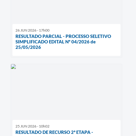
26 JUN 2026 - 17h00
RESULTADO PARCIAL - PROCESSO SELETIVO
SIMPLIFICADO EDITAL Nº 04/2026 de
25/05/2026
25 JUN 2026 - 10h02
RESULTADO DE RECURSO 2ª ETAPA -