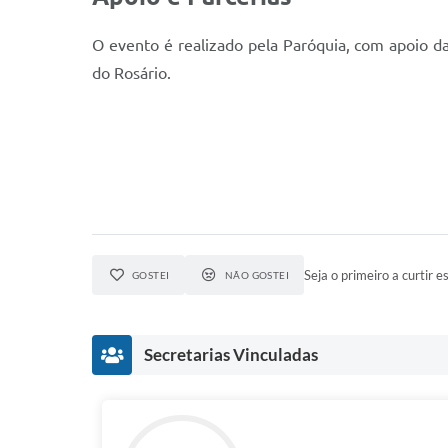
O evento é realizado pela Paróquia, com apoio d
do Rosário.
Seja o primeiro a curtir es
GOSTEI
NÃO GOSTEI
Secretarias Vinculadas