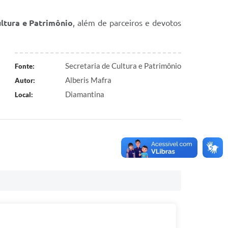
ultura e Patrimônio
, além de parceiros e devotos
Secretaria de Cultura e Patrimônio
Fonte:
Alberis Mafra
Autor:
Diamantina
Local: