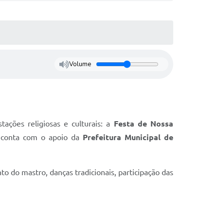
Volume
ações religiosas e culturais: a
Festa de Nossa
, conta com o apoio da
Prefeitura Municipal de
to do mastro, danças tradicionais, participação das