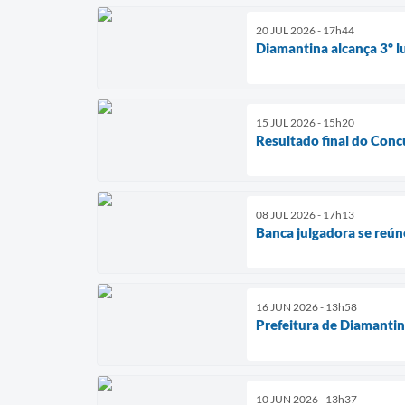
20 JUL 2026 - 17h44
Diamantina alcança 3º l
15 JUL 2026 - 15h20
Resultado final do Conc
08 JUL 2026 - 17h13
Banca julgadora se reún
16 JUN 2026 - 13h58
Prefeitura de Diamanti
10 JUN 2026 - 13h37