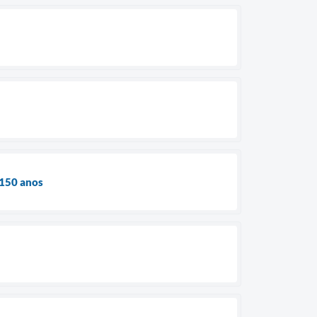
 150 anos