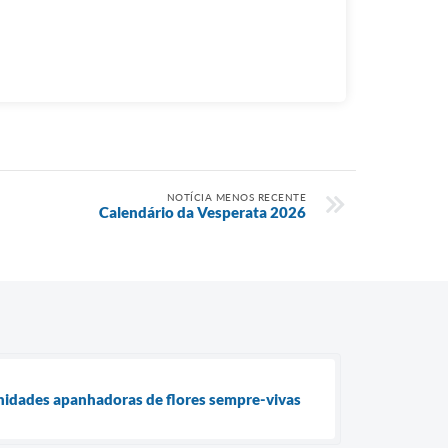
NOTÍCIA MENOS RECENTE
Calendário da Vesperata 2026
nidades apanhadoras de flores sempre-vivas