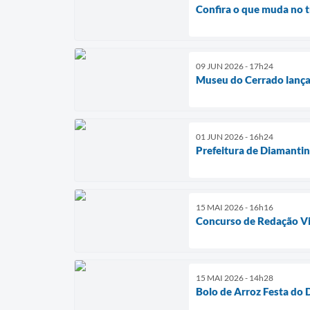
Confira o que muda no tr
09 JUN 2026 - 17h24
Museu do Cerrado lança 
01 JUN 2026 - 16h24
Prefeitura de Diamantin
15 MAI 2026 - 16h16
Concurso de Redação Vil
15 MAI 2026 - 14h28
Bolo de Arroz Festa do 