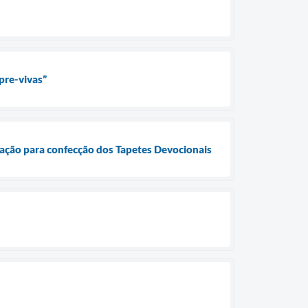
pre-vivas”
lação para confecção dos Tapetes Devocionais