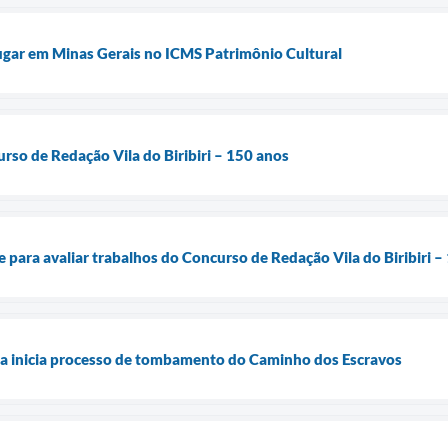
ugar em Minas Gerais no ICMS Patrimônio Cultural
urso de Redação Vila do Biribiri – 150 anos
e para avaliar trabalhos do Concurso de Redação Vila do Biribiri –
na inicia processo de tombamento do Caminho dos Escravos