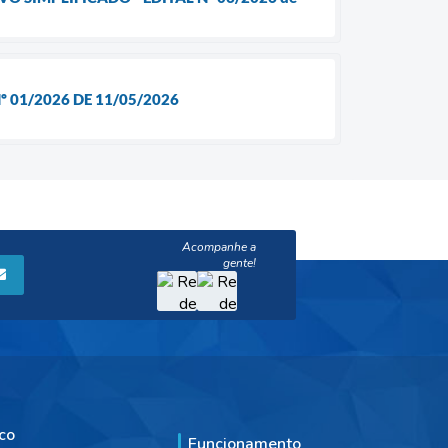
 01/2026 DE 11/05/2026
co
Funcionamento