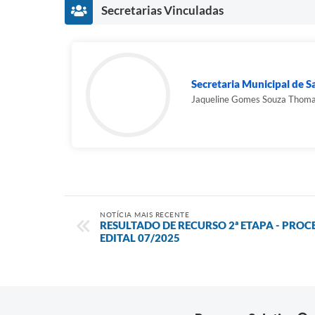
Secretarias Vinculadas
Secretaria Municipal de 
Jaqueline Gomes Souza Thom
NOTÍCIA MAIS RECENTE
RESULTADO DE RECURSO 2ª ETAPA - PROC
EDITAL 07/2025