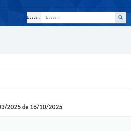
Buscar...
3/2025 de 16/10/2025