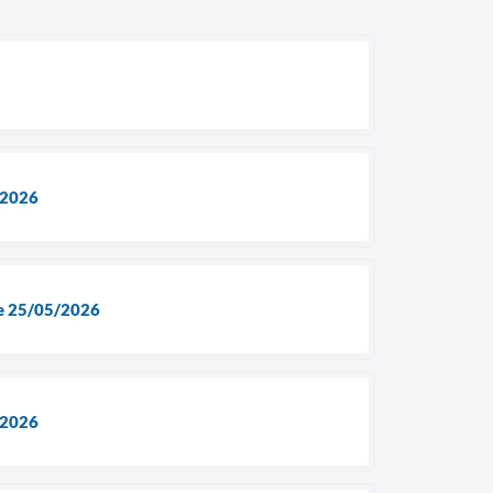
/2026
e 25/05/2026
/2026