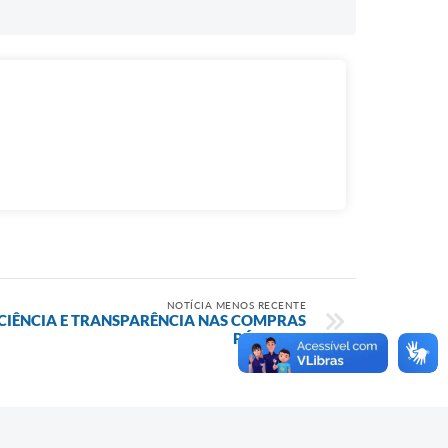
NOTÍCIA MENOS RECENTE
CIÊNCIA E TRANSPARÊNCIA NAS COMPRAS
PÚBLICAS