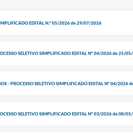
MPLIFICADO EDITAL N.º 05/2026 de 29/07/2026
OCESSO SELETIVO SIMPLIFICADO EDITAL Nº 04/2026 de 25/05
S - PROCESSO SELETIVO SIMPLIFICADO EDITAL Nº 04/2026 d
OCESSO SELETIVO SIMPLIFICADO EDITAL Nº 03/2026 de 08/05