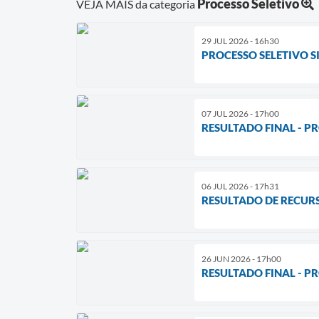
Processo Seletivo
VEJA MAIS da categoria
29 JUL 2026 - 16h30
PROCESSO SELETIVO SI
07 JUL 2026 - 17h00
RESULTADO FINAL - PR
06 JUL 2026 - 17h31
RESULTADO DE RECURSO
26 JUN 2026 - 17h00
RESULTADO FINAL - PR