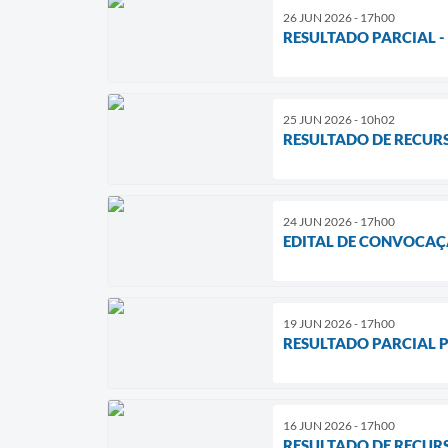
26 JUN 2026 - 17h00
RESULTADO PARCIAL - 
25 JUN 2026 - 10h02
RESULTADO DE RECURSO
24 JUN 2026 - 17h00
EDITAL DE CONVOCAÇÃ
19 JUN 2026 - 17h00
RESULTADO PARCIAL PR
16 JUN 2026 - 17h00
RESULTADO DE RECURS