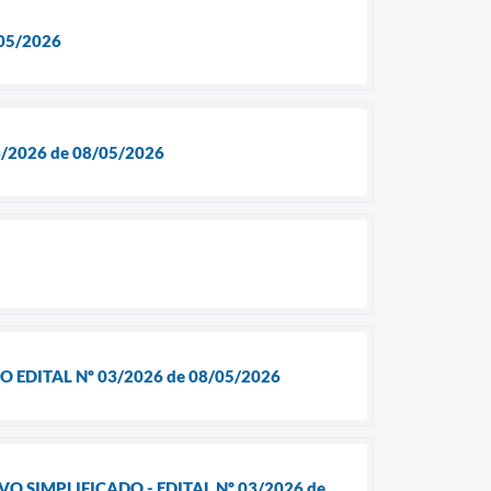
05/2026
/2026 de 08/05/2026
 EDITAL Nº 03/2026 de 08/05/2026
 SIMPLIFICADO - EDITAL Nº 03/2026 de