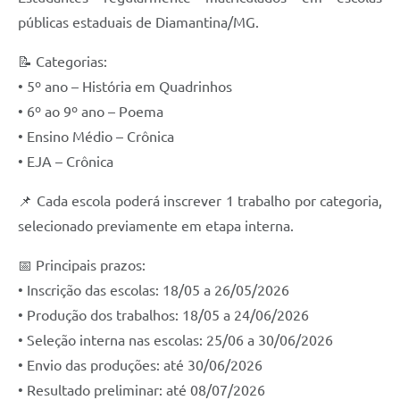
públicas estaduais de Diamantina/MG.
📝 Categorias:
• 5º ano – História em Quadrinhos
• 6º ao 9º ano – Poema
• Ensino Médio – Crônica
• EJA – Crônica
📌 Cada escola poderá inscrever 1 trabalho por categoria,
selecionado previamente em etapa interna.
📅 Principais prazos:
• Inscrição das escolas: 18/05 a 26/05/2026
• Produção dos trabalhos: 18/05 a 24/06/2026
• Seleção interna nas escolas: 25/06 a 30/06/2026
• Envio das produções: até 30/06/2026
• Resultado preliminar: até 08/07/2026