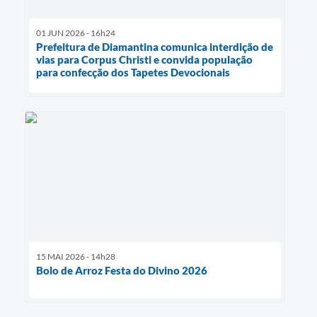
01 JUN 2026 - 16h24
Prefeitura de Diamantina comunica interdição de
vias para Corpus Christi e convida população
para confecção dos Tapetes Devocionais
15 MAI 2026 - 14h28
Bolo de Arroz Festa do Divino 2026