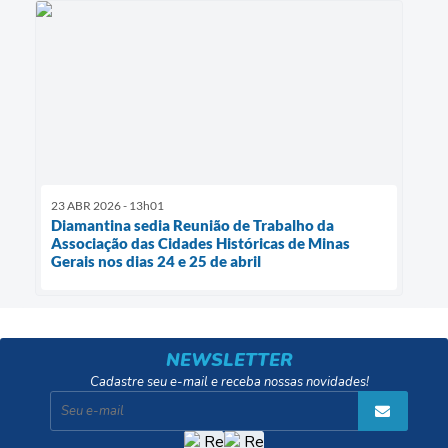
23 ABR 2026 - 13h01
Diamantina sedia Reunião de Trabalho da
Associação das Cidades Históricas de Minas
Gerais nos dias 24 e 25 de abril
NEWSLETTER
Cadastre seu e-mail e receba nossas novidades!