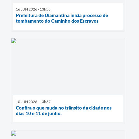
16 JUN 2026 - 13h58
Prefeitura de Diamantina inicia processo de
tombamento do Caminho dos Escravos
10 JUN 2026 - 13h37
Confira o que muda no trânsito da cidade nos
dias 10 e 11 de junho.