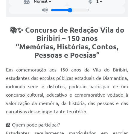
📚✨ Concurso de Redação Vila do
Biribiri – 150 anos
“Memórias, Histórias, Contos,
Pessoas e Poesias”
Em comemoração aos 150 anos da Vila do Biribiri,
estudantes das escolas públicas estaduais de Diamantina,
incluindo sede e distritos, poderão participar de um
concurso cultural, educativo e comemorativo voltado à
valorização da memória, da história, das pessoas e das
narrativas desse importante território.
🏫 Quem pode participar?
Estudantes regularmente matriculados em escolas