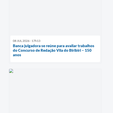
08 JUL 2026 - 17h13
Banca julgadora se reúne para avaliar trabalhos
do Concurso de Redação Vila do Biribiri – 150
anos