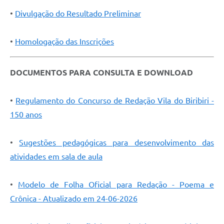
•
Divulgação do Resultado Preliminar
•
Homologação das Inscrições
DOCUMENTOS PARA CONSULTA E DOWNLOAD
•
Regulamento do Concurso de Redação Vila do Biribiri -
150 anos
•
Sugestões pedagógicas para desenvolvimento das
atividades em sala de aula
•
Modelo de Folha Oficial para Redação - Poema e
Crônica - Atualizado em 24-06-2026