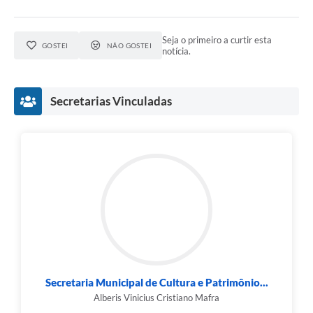
Seja o primeiro a curtir esta
GOSTEI
NÃO GOSTEI
notícia.
Secretarias Vinculadas
Secretaria Municipal de Cultura e Patrimônio...
Alberis Vinicius Cristiano Mafra