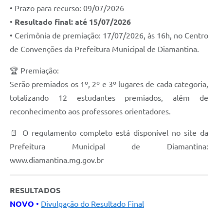
• Prazo para recurso: 09/07/2026
•
Resultado final: até 15/07/2026
• Cerimônia de premiação: 17/07/2026, às 16h, no Centro
de Convenções da Prefeitura Municipal de Diamantina.
🏆 Premiação:
Serão premiados os 1º, 2º e 3º lugares de cada categoria,
totalizando 12 estudantes premiados, além de
reconhecimento aos professores orientadores.
📄 O regulamento completo está disponível no site da
Prefeitura Municipal de Diamantina:
www.diamantina.mg.gov.br
RESULTADOS
NOVO
•
Divulgação do Resultado Final