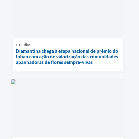
Há 2 dias
Diamantina chega à etapa nacional de prêmio do
Iphan com ação de valorização das comunidades
apanhadoras de flores sempre-vivas