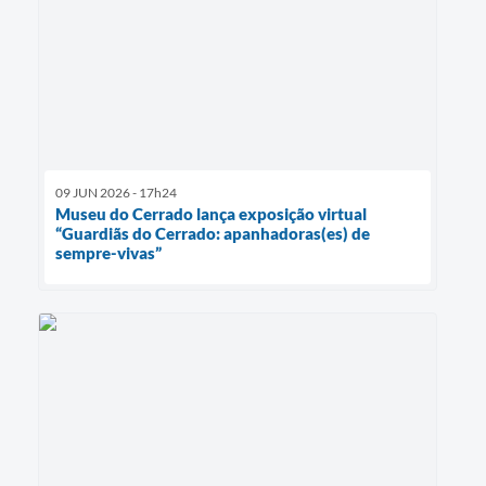
09 JUN 2026 - 17h24
Museu do Cerrado lança exposição virtual
“Guardiãs do Cerrado: apanhadoras(es) de
sempre-vivas”