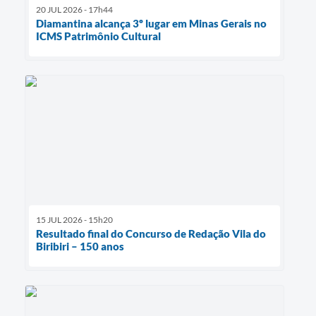
20 JUL 2026 - 17h44
Diamantina alcança 3º lugar em Minas Gerais no
ICMS Patrimônio Cultural
15 JUL 2026 - 15h20
Resultado final do Concurso de Redação Vila do
Biribiri – 150 anos