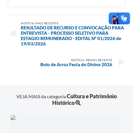
NOTÍCIA MAIS RECENTE
RESULTADO DE RECURSO E CONVOCAÇÃO PARA
ENTREVISTA - PROCESSO SELETIVO PARA
ESTAGIO REMUNERADO - EDITAL Nº 01/2026 de
19/03/2026
NOTÍCIA MENOS RECENTE
Bolo de Arroz Festa do Divino 2026
Cultura e Patrimônio
VEJA MAIS da categoria
Histórico