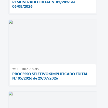
REMUNERADO EDITAL N. 02/2026 de
06/08/2026
29 JUL 2026 - 16h30
PROCESSO SELETIVO SIMPLIFICADO EDITAL
N.º 05/2026 de 29/07/2026