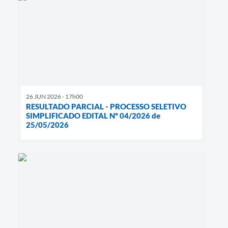
26 JUN 2026 - 17h00
RESULTADO PARCIAL - PROCESSO SELETIVO
SIMPLIFICADO EDITAL Nº 04/2026 de
25/05/2026