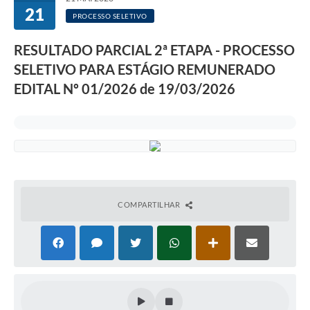
21
PROCESSO SELETIVO
RESULTADO PARCIAL 2ª ETAPA - PROCESSO
SELETIVO PARA ESTÁGIO REMUNERADO
EDITAL Nº 01/2026 de 19/03/2026
COMPARTILHAR