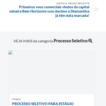
NOTÍCIA MENOS RECENTE
Primeiros voos comerciais vindos da capital
mineira Belo Horizonte com destino a Diamantina
já têm data marcada!
Processo Seletivo
VEJA MAIS da categoria
Ontem
PROCESSO SELETIVO PARA ESTÁGIO