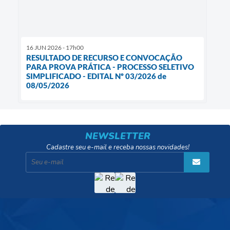
16 JUN 2026 - 17h00
RESULTADO DE RECURSO E CONVOCAÇÃO
PARA PROVA PRÁTICA - PROCESSO SELETIVO
SIMPLIFICADO - EDITAL Nº 03/2026 de
08/05/2026
NEWSLETTER
Cadastre seu e-mail e receba nossas novidades!