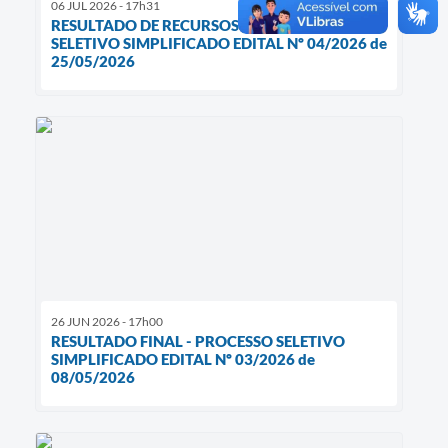
06 JUL 2026 - 17h31
RESULTADO DE RECURSOS - PROCESSO
SELETIVO SIMPLIFICADO EDITAL Nº 04/2026 de
25/05/2026
26 JUN 2026 - 17h00
RESULTADO FINAL - PROCESSO SELETIVO
SIMPLIFICADO EDITAL Nº 03/2026 de
08/05/2026