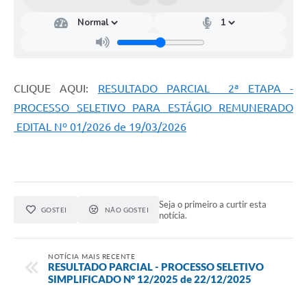
CLIQUE AQUI:
RESULTADO PARCIAL 2ª ETAPA -
PROCESSO SELETIVO PARA ESTÁGIO REMUNERADO
EDITAL Nº 01/2026 de 19/03/2026
Seja o primeiro a curtir esta
GOSTEI
NÃO GOSTEI
notícia.
NOTÍCIA MAIS RECENTE
RESULTADO PARCIAL - PROCESSO SELETIVO
SIMPLIFICADO N° 12/2025 de 22/12/2025