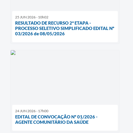
25 JUN 2026 - 10h02
RESULTADO DE RECURSO 2ª ETAPA -
PROCESSO SELETIVO SIMPLIFICADO EDITAL Nº
03/2026 de 08/05/2026
24 JUN 2026 - 17h00
EDITAL DE CONVOCAÇÃO Nº 01/2026 -
AGENTE COMUNITÁRIO DA SAÚDE