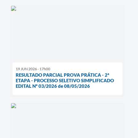
19 JUN 2026 - 17h00
RESULTADO PARCIAL PROVA PRÁTICA - 2ª
ETAPA - PROCESSO SELETIVO SIMPLIFICADO
EDITAL Nº 03/2026 de 08/05/2026