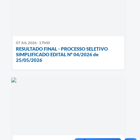
07 JUL 2026 - 17h00
RESULTADO FINAL - PROCESSO SELETIVO
SIMPLIFICADO EDITAL Nº 04/2026 de
25/05/2026