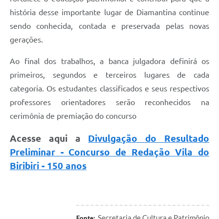
história desse importante lugar de Diamantina continue
sendo conhecida, contada e preservada pelas novas
gerações.
Ao final dos trabalhos, a banca julgadora definirá os
primeiros, segundos e terceiros lugares de cada
categoria. Os estudantes classificados e seus respectivos
professores orientadores serão reconhecidos na
cerimônia de premiação do concurso
Acesse aqui a
Divulgação do Resultado
Preliminar - Concurso de Redação Vila do
Biribiri - 150 anos
Secretaria de Cultura e Patrimônio
Fonte: