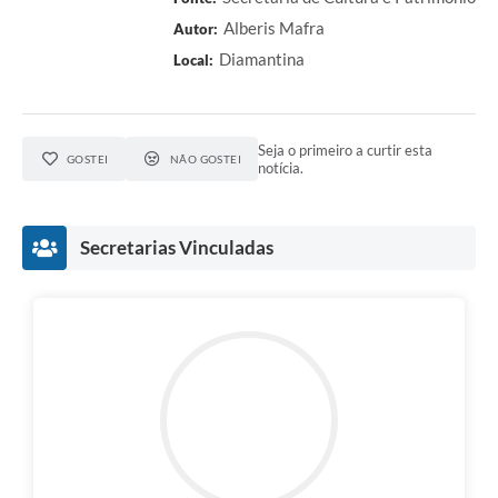
Alberis Mafra
Autor:
Diamantina
Local:
Seja o primeiro a curtir esta
GOSTEI
NÃO GOSTEI
notícia.
Secretarias Vinculadas