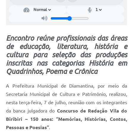
Encontro reúne profissionais das áreas
de educação, literatura, história e
cultura para seleção das produções
inscritas nas categorias História em
Quadrinhos, Poema e Crônica
A Prefeitura Municipal de Diamantina, por meio da
Secretaria Municipal de Cultura e Patrimônio, realizou,
nesta terça-feira, 7 de julho, reunião com os integrantes
da banca julgadora do
Concurso de Redação Vila do
Biribiri – 150 anos: “Memórias, Histórias, Contos,
Pessoas e Poesias”
.