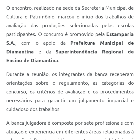
O encontro, realizado na sede da Secretaria Municipal de
Cultura e Patrimônio, marcou o início dos trabalhos de
avaliação das produções selecionadas pelas escolas
participantes. O concurso é promovido pela
Estamparia
S.A.
, com o apoio da
Prefeitura Municipal de
Diamantina
e da
Superintendência Regional de
Ensino de Diamantina
.
Durante a reunião, os integrantes da banca receberam
orientações sobre o regulamento, as categorias do
concurso, os critérios de avaliação e os procedimentos
necessários para garantir um julgamento imparcial e
cuidadoso dos trabalhos.
A banca julgadora é composta por sete profissionais com
atuação e experiência em diferentes áreas relacionadas à