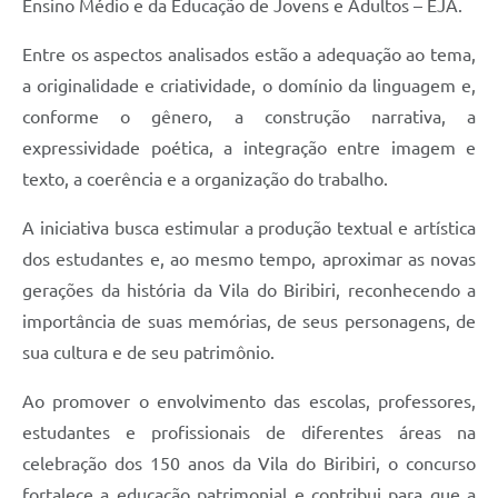
Ensino Médio e da Educação de Jovens e Adultos – EJA.
Entre os aspectos analisados estão a adequação ao tema,
a originalidade e criatividade, o domínio da linguagem e,
conforme o gênero, a construção narrativa, a
expressividade poética, a integração entre imagem e
texto, a coerência e a organização do trabalho.
A iniciativa busca estimular a produção textual e artística
dos estudantes e, ao mesmo tempo, aproximar as novas
gerações da história da Vila do Biribiri, reconhecendo a
importância de suas memórias, de seus personagens, de
sua cultura e de seu patrimônio.
Ao promover o envolvimento das escolas, professores,
estudantes e profissionais de diferentes áreas na
celebração dos 150 anos da Vila do Biribiri, o concurso
fortalece a educação patrimonial e contribui para que a