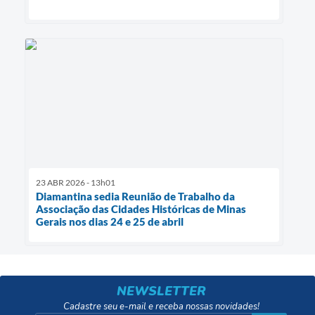
23 ABR 2026 - 13h01
Diamantina sedia Reunião de Trabalho da
Associação das Cidades Históricas de Minas
Gerais nos dias 24 e 25 de abril
NEWSLETTER
Cadastre seu e-mail e receba nossas novidades!