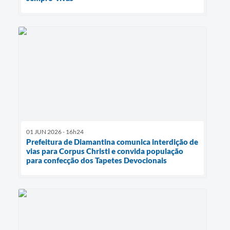
01 JUN 2026 - 16h24
Prefeitura de Diamantina comunica interdição de
vias para Corpus Christi e convida população
para confecção dos Tapetes Devocionais