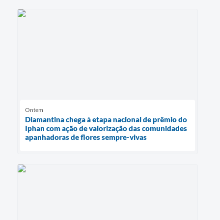
Ontem
Diamantina chega à etapa nacional de prêmio do
Iphan com ação de valorização das comunidades
apanhadoras de flores sempre-vivas