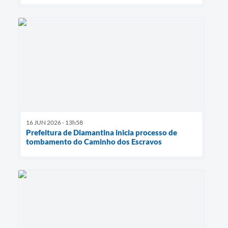
16 JUN 2026 - 13h58
Prefeitura de Diamantina inicia processo de
tombamento do Caminho dos Escravos