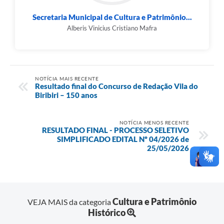
Secretaria Municipal de Cultura e Patrimônio...
Alberis Vinicius Cristiano Mafra
NOTÍCIA MAIS RECENTE
Resultado final do Concurso de Redação Vila do
Biribiri – 150 anos
NOTÍCIA MENOS RECENTE
RESULTADO FINAL - PROCESSO SELETIVO
SIMPLIFICADO EDITAL Nº 04/2026 de
25/05/2026
Cultura e Patrimônio
VEJA MAIS da categoria
Histórico