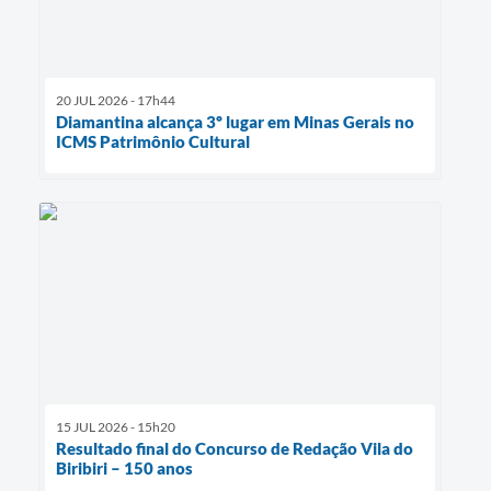
20 JUL 2026 - 17h44
Diamantina alcança 3º lugar em Minas Gerais no
ICMS Patrimônio Cultural
15 JUL 2026 - 15h20
Resultado final do Concurso de Redação Vila do
Biribiri – 150 anos