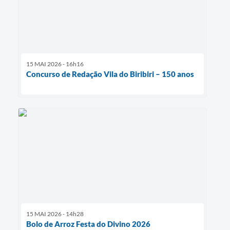
15 MAI 2026 - 16h16
Concurso de Redação Vila do Biribiri – 150 anos
15 MAI 2026 - 14h28
Bolo de Arroz Festa do Divino 2026