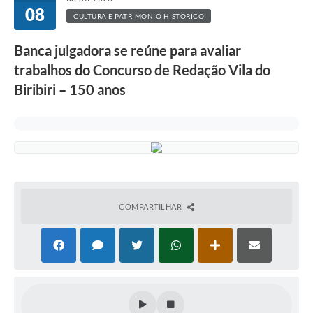
08
CULTURA E PATRIMÔNIO HISTÓRICO
Banca julgadora se reúne para avaliar
trabalhos do Concurso de Redação Vila do
Biribiri – 150 anos
COMPARTILHAR