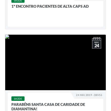
SAÚDE
1º ENCONTRO PACIENTES DE ALTA CAPS AD
MAI
24
24 MAI 2019 - 08h56
SAÚDE
PARABÉNS SANTA CASA DE CARIDADE DE
DIAMANTINA!