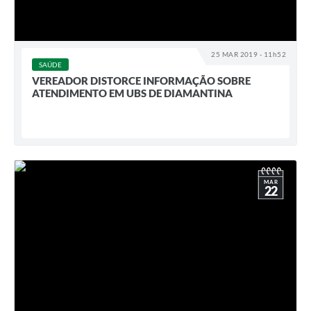
25 MAR 2019 - 11h52
SAÚDE
VEREADOR DISTORCE INFORMAÇÃO SOBRE
ATENDIMENTO EM UBS DE DIAMANTINA
MAR
22