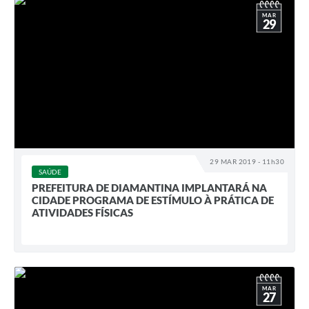
MAR
29
29 MAR 2019 - 11h30
SAÚDE
PREFEITURA DE DIAMANTINA IMPLANTARÁ NA
CIDADE PROGRAMA DE ESTÍMULO À PRÁTICA DE
ATIVIDADES FÍSICAS
MAR
27