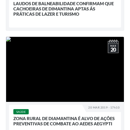
LAUDOS DE BALNEABILIDADE CONFIRMAM QUE
CACHOEIRAS DE DIMANTINA APTAS ÁS
PRÁTICAS DE LAZER E TURISMO
MAR
20
20 MAR 2019 - 17h10
SAÚDE
ZONA RURAL DE DIAMANTINA É ALVO DE AÇÕES
PREVENTIVAS DE COMBATE AO AEDES AEGYPTI