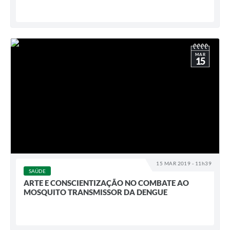
MAR
15
15 MAR 2019 - 11h39
SAÚDE
ARTE E CONSCIENTIZAÇÃO NO COMBATE AO
MOSQUITO TRANSMISSOR DA DENGUE