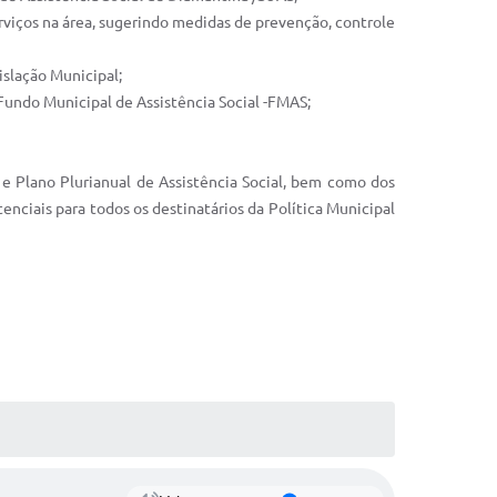
erviços na área, sugerindo medidas de prevenção, controle
islação Municipal;
 Fundo Municipal de Assistência Social -FMAS;
 e Plano Plurianual de Assistência Social, bem como dos
enciais para todos os destinatários da Política Municipal