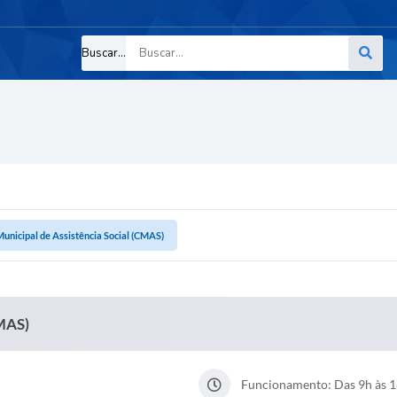
Buscar...
unicipal de Assistência Social (CMAS)
CMAS)
Funcionamento: Das 9h às 