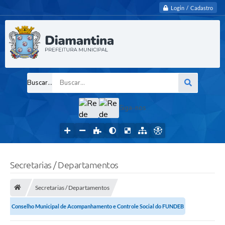
Login / Cadastro
Buscar...
Siga-nos
Secretarias / Departamentos
Secretarias / Departamentos
Conselho Municipal de Acompanhamento e Controle Social do FUNDEB