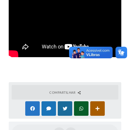
COMPARTILHAR