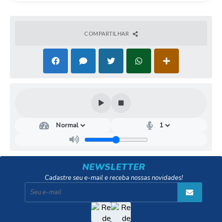
COMPARTILHAR
NEWSLETTER
Cadastre seu e-mail e receba nossas novidades!