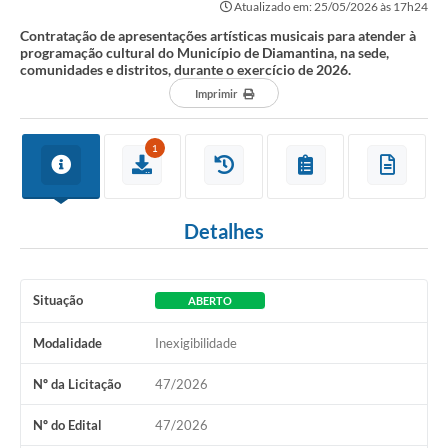
Atualizado em: 25/05/2026 às 17h24
Contratação de apresentações artísticas musicais para atender à
programação cultural do Município de Diamantina, na sede,
comunidades e distritos, durante o exercício de 2026.
Imprimir
1
Detalhes
Situação
ABERTO
Modalidade
Inexigibilidade
Nº da Licitação
47/2026
Nº do Edital
47/2026