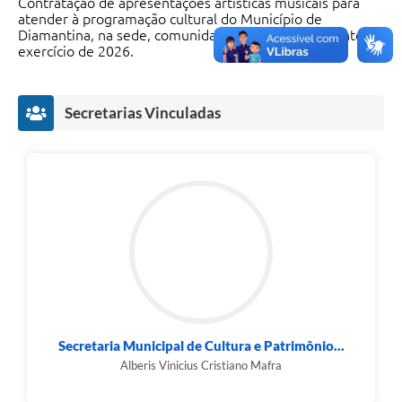
Contratação de apresentações artísticas musicais para
atender à programação cultural do Município de
Diamantina, na sede, comunidades e distritos, durante o
exercício de 2026.
Secretarias Vinculadas
Secretaria Municipal de Cultura e Patrimônio...
Alberis Vinicius Cristiano Mafra