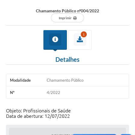
Chamamento Público nº004/2022
Imprimir
1
Detalhes
Modalidade
Chamamento Público
Nº
4/2022
Objeto: Profissionais de Saúde
Data de abertura: 12/07/2022