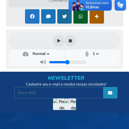
COMPARTILHAR
NEWSLETTER
Cadastre seu e-mail e receba nossas novidades!