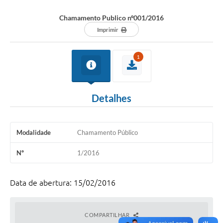
Chamamento Publico nº001/2016
Imprimir
1
Detalhes
Modalidade
Chamamento Público
Nº
1/2016
Data de abertura: 15/02/2016
COMPARTILHAR