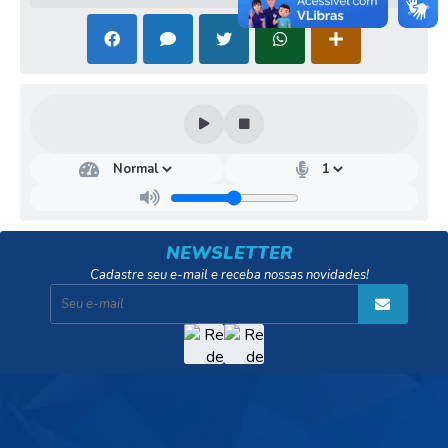
NEWSLETTER
Cadastre seu e-mail e receba nossas novidades!