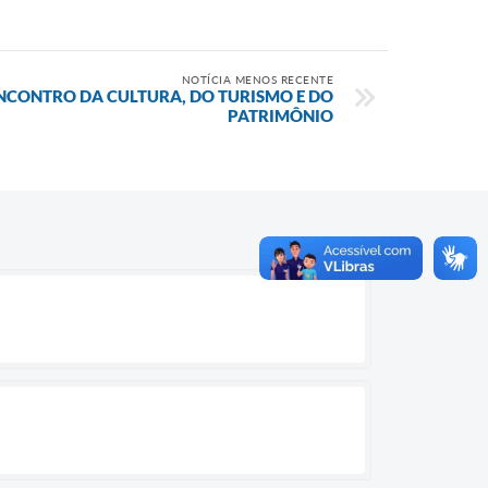
NOTÍCIA MENOS RECENTE
NCONTRO DA CULTURA, DO TURISMO E DO
PATRIMÔNIO