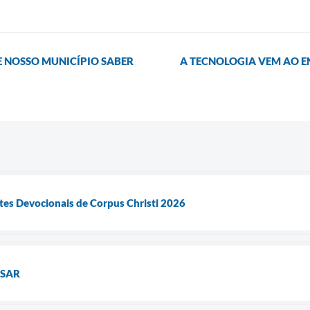
E NOSSO MUNICÍPIO SABER
A TECNOLOGIA VEM AO E
tes Devocionais de Corpus Christi 2026
SSAR