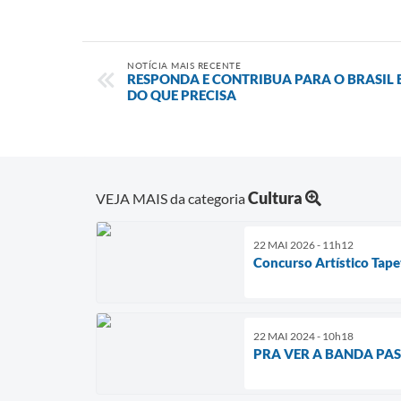
NOTÍCIA MAIS RECENTE
RESPONDA E CONTRIBUA PARA O BRASIL 
DO QUE PRECISA
Cultura
VEJA MAIS da categoria
22 MAI 2026 - 11h12
Concurso Artístico Tape
22 MAI 2024 - 10h18
PRA VER A BANDA PA