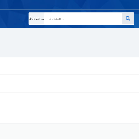
Buscar...