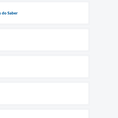
s do Saber