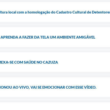
ltura local com a homologação do Cadastro Cultural de Detentore
APRENDA A FAZER DA TELA UM AMBIENTE AMIGÁVEL
MEXA-SE COM SAÚDE NO CAZUZA
IONOU AO VIVO, VAI SE EMOCIONAR COM ESSE VÍDEO.