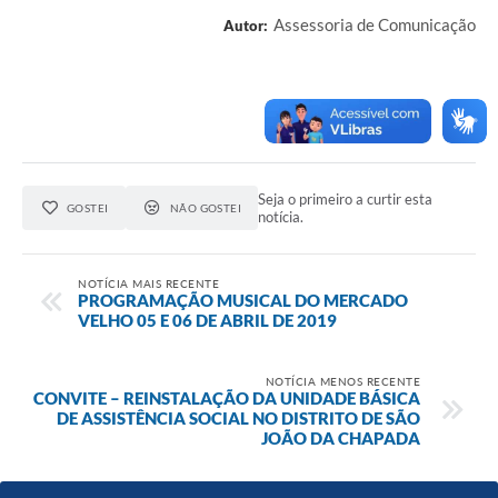
Assessoria de Comunicação
Autor:
Seja o primeiro a curtir esta
GOSTEI
NÃO GOSTEI
notícia.
NOTÍCIA MAIS RECENTE
PROGRAMAÇÃO MUSICAL DO MERCADO
VELHO 05 E 06 DE ABRIL DE 2019
NOTÍCIA MENOS RECENTE
CONVITE – REINSTALAÇÃO DA UNIDADE BÁSICA
DE ASSISTÊNCIA SOCIAL NO DISTRITO DE SÃO
JOÃO DA CHAPADA