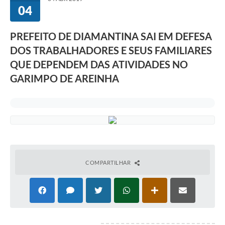
04
PREFEITO DE DIAMANTINA SAI EM DEFESA
DOS TRABALHADORES E SEUS FAMILIARES
QUE DEPENDEM DAS ATIVIDADES NO
GARIMPO DE AREINHA
COMPARTILHAR