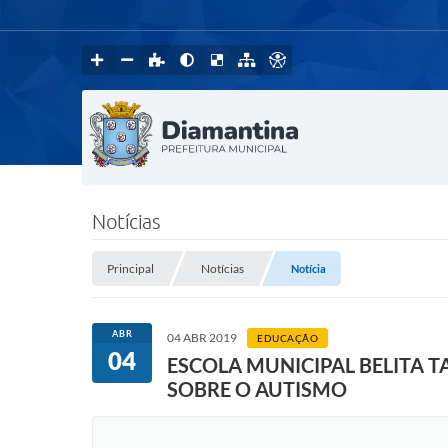
Notícias
Principal
Notícias
Notícia
ABR
04 ABR 2019
EDUCAÇÃO
04
ESCOLA MUNICIPAL BELITA 
SOBRE O AUTISMO