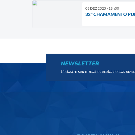
03 DEZ 2025 - 18h00
32º CHAMAMENTO PÚB
NEWSLETTER
Cadastre seu e-mail e receba nossas novi