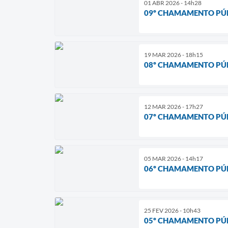
01 ABR 2026 - 14h28
09º CHAMAMENTO PÚB
19 MAR 2026 - 18h15
08º CHAMAMENTO PÚB
12 MAR 2026 - 17h27
07º CHAMAMENTO PÚB
05 MAR 2026 - 14h17
06º CHAMAMENTO PÚB
25 FEV 2026 - 10h43
05º CHAMAMENTO PÚB