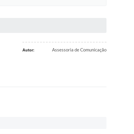
Assessoria de Comunicação
Autor: