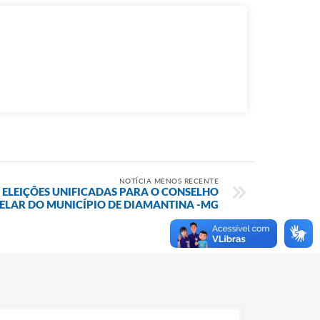
NOTÍCIA MENOS RECENTE
– ELEIÇÕES UNIFICADAS PARA O CONSELHO
ELAR DO MUNICÍPIO DE DIAMANTINA -MG