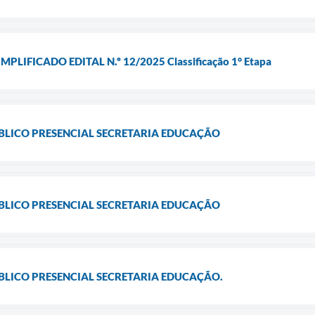
PLIFICADO EDITAL N.º 12/2025 Classificação 1° Etapa
LICO PRESENCIAL SECRETARIA EDUCAÇÃO
LICO PRESENCIAL SECRETARIA EDUCAÇÃO
LICO PRESENCIAL SECRETARIA EDUCAÇÃO.