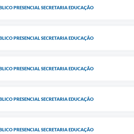
LICO PRESENCIAL SECRETARIA EDUCAÇÃO
LICO PRESENCIAL SECRETARIA EDUCAÇÃO
LICO PRESENCIAL SECRETARIA EDUCAÇÃO
LICO PRESENCIAL SECRETARIA EDUCAÇÃO
LICO PRESENCIAL SECRETARIA EDUCAÇÃO