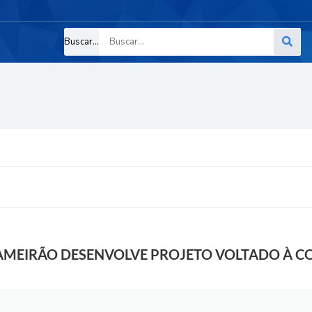
Buscar...
TAMEIRÃO DESENVOLVE PROJETO VOLTADO À C