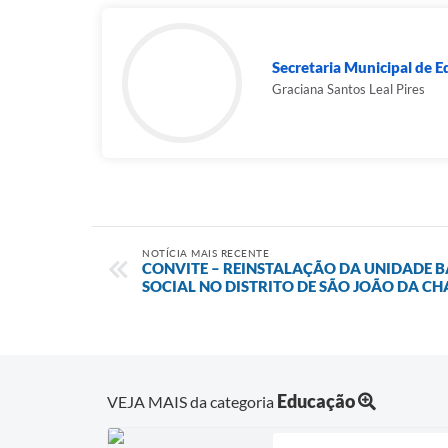
Secretaria Municipal de 
Graciana Santos Leal Pires
NOTÍCIA MAIS RECENTE
CONVITE – REINSTALAÇÃO DA UNIDADE BÁ
SOCIAL NO DISTRITO DE SÃO JOÃO DA C
Educação
VEJA MAIS da categoria