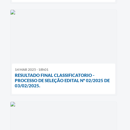
14 MAR 2025 - 18h01
RESULTADO FINAL CLASSIFICATORIO -
PROCESSO DE SELEÇÃO EDITAL Nº 02/2025 DE
03/02/2025.