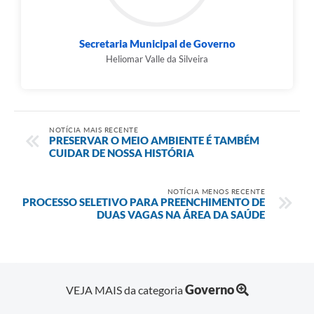
Secretaria Municipal de Governo
Heliomar Valle da Silveira
NOTÍCIA MAIS RECENTE
PRESERVAR O MEIO AMBIENTE É TAMBÉM
CUIDAR DE NOSSA HISTÓRIA
NOTÍCIA MENOS RECENTE
PROCESSO SELETIVO PARA PREENCHIMENTO DE
DUAS VAGAS NA ÁREA DA SAÚDE
Governo
VEJA MAIS da categoria