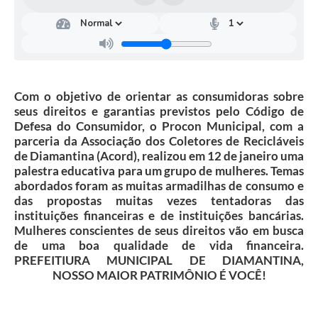
Com o objetivo de orientar as consumidoras sobre
seus direitos e garantias previstos pelo Código de
Defesa do Consumidor, o Procon Municipal, com a
parceria da Associação dos Coletores de Recicláveis
de Diamantina (Acord), realizou em 12 de janeiro uma
palestra educativa para um grupo de mulheres. Temas
abordados foram as muitas armadilhas de consumo e
das propostas muitas vezes tentadoras das
instituições financeiras e de instituições bancárias.
Mulheres conscientes de seus direitos vão em busca
de uma boa qualidade de vida financeira.
PREFEITIURA MUNICIPAL DE DIAMANTINA,
NOSSO MAIOR PATRIMÔNIO É VOCÊ!