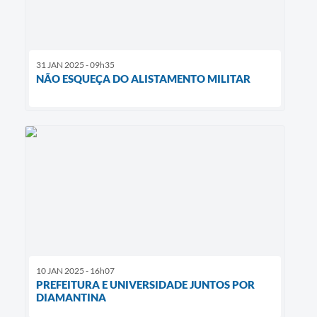
31 JAN 2025 - 09h35
NÃO ESQUEÇA DO ALISTAMENTO MILITAR
10 JAN 2025 - 16h07
PREFEITURA E UNIVERSIDADE JUNTOS POR
DIAMANTINA