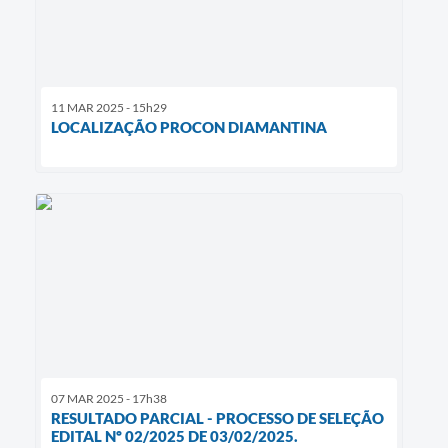
11 MAR 2025 - 15h29
LOCALIZAÇÃO PROCON DIAMANTINA
07 MAR 2025 - 17h38
RESULTADO PARCIAL - PROCESSO DE SELEÇÃO
EDITAL Nº 02/2025 DE 03/02/2025.