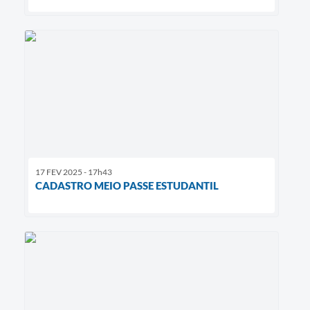
17 FEV 2025 - 17h43
CADASTRO MEIO PASSE ESTUDANTIL