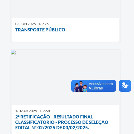
06 JUN 2025 - 18h25
TRANSPORTE PÚBLICO
18 MAR 2025 - 18h58
2ª RETIFICAÇÃO - RESULTADO FINAL
CLASSIFICATORIO - PROCESSO DE SELEÇÃO
EDITAL Nº 02/2025 DE 03/02/2025.