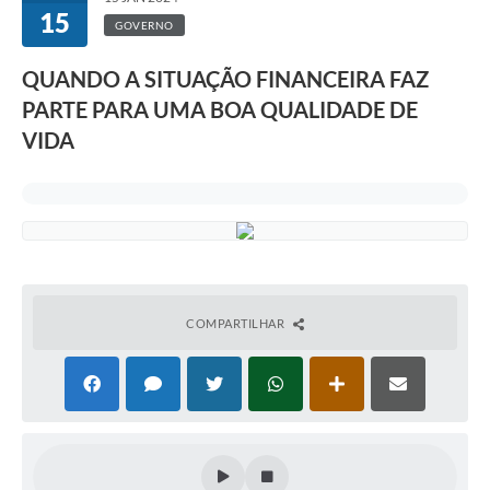
15
GOVERNO
QUANDO A SITUAÇÃO FINANCEIRA FAZ
PARTE PARA UMA BOA QUALIDADE DE
VIDA
COMPARTILHAR