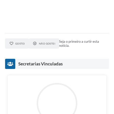
Seja o primeiro a curtir esta
GOSTEI
NÃO GOSTEI
notícia.
Secretarias Vinculadas