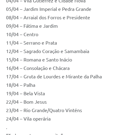
04/04 – Vila Gutiérrez e Cidade Nova
05/04 – Jardim Imperial e Pedra Grande
08/04 – Arraial dos Forros e Presidente
09/04 – Fátima e Jardim
10/04 – Centro
11/04 – Serrano e Prata
12/04 – Sagrado Coração e Samambaia
15/04 – Romana e Santo Inácio
16/04 – Consolação e Chácara
17/04 – Gruta de Lourdes e Mirante da Palha
18/04 – Palha
19/04 – Bela Vista
22/04 – Bom Jesus
23/04 – Rio Grande/Quatro Vinténs
24/04 – Vila operária
.