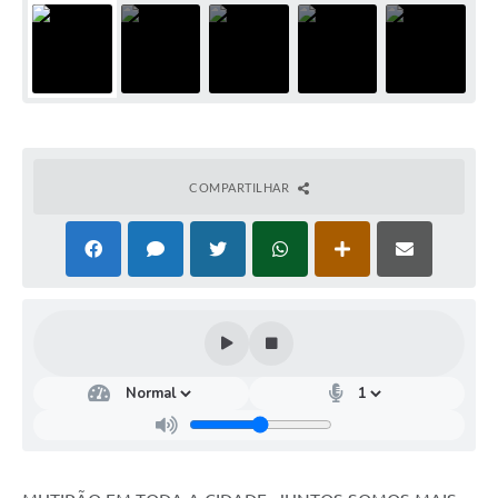
COMPARTILHAR