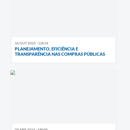
16 OUT 2025 - 12h14
PLANEJAMENTO, EFICIÊNCIA E
TRANSPARÊNCIA NAS COMPRAS PÚBLICAS
05 ABR 2024 - 18h00