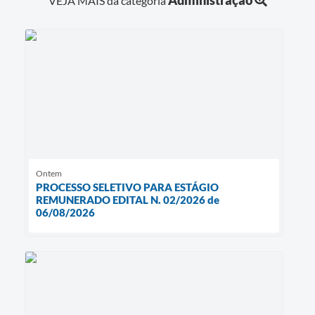
Administração
VEJA MAIS da categoria
Ontem
PROCESSO SELETIVO PARA ESTÁGIO
REMUNERADO EDITAL N. 02/2026 de
06/08/2026