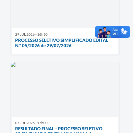
29 JUL 2026 - 16h30
PROCESSO SELETIVO SIMPLIFICADO EDITAL
N.º 05/2026 de 29/07/2026
07 JUL 2026 - 17h00
RESULTADO FINAL - PROCESSO SELETIVO