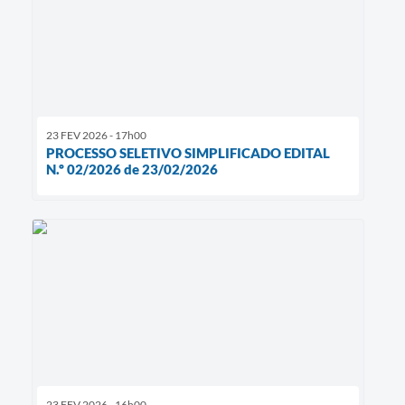
23 FEV 2026 - 17h00
PROCESSO SELETIVO SIMPLIFICADO EDITAL
N.º 02/2026 de 23/02/2026
23 FEV 2026 - 16h00