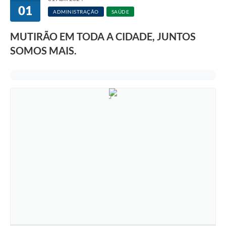
01
ADMINISTRAÇÃO
SAÚDE
MUTIRÃO EM TODA A CIDADE, JUNTOS
SOMOS MAIS.