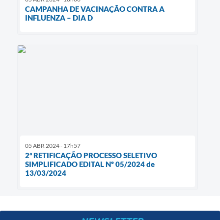
CAMPANHA DE VACINAÇÃO CONTRA A
INFLUENZA – DIA D
05 ABR 2024 - 17h57
2ª RETIFICAÇÃO PROCESSO SELETIVO
SIMPLIFICADO EDITAL Nº 05/2024 de
13/03/2024