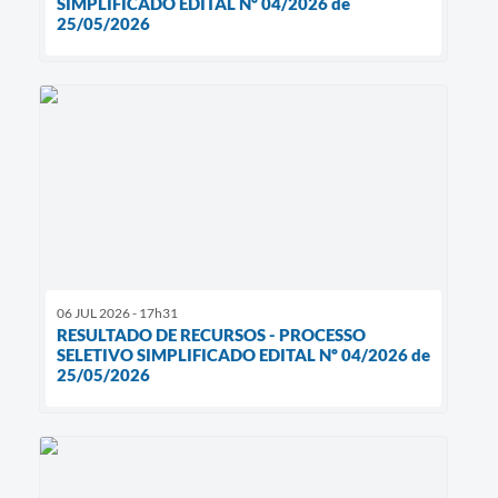
SIMPLIFICADO EDITAL Nº 04/2026 de
25/05/2026
06 JUL 2026 - 17h31
RESULTADO DE RECURSOS - PROCESSO
SELETIVO SIMPLIFICADO EDITAL Nº 04/2026 de
25/05/2026