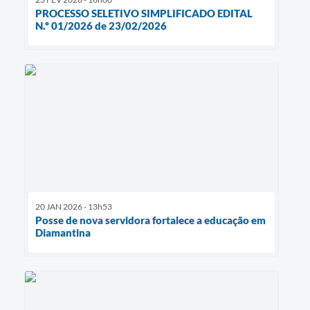
PROCESSO SELETIVO SIMPLIFICADO EDITAL
N.º 01/2026 de 23/02/2026
20 JAN 2026 - 13h53
Posse de nova servidora fortalece a educação em
Diamantina