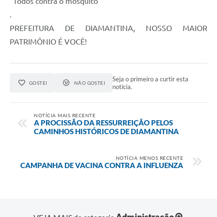
“Todos contra o mosquito”
.
PREFEITURA DE DIAMANTINA, NOSSO MAIOR
PATRIMÔNIO É VOCÊ!
Seja o primeiro a curtir esta
GOSTEI
NÃO GOSTEI
notícia.
NOTÍCIA MAIS RECENTE
A PROCISSÃO DA RESSURREIÇÃO PELOS
CAMINHOS HISTÓRICOS DE DIAMANTINA
NOTÍCIA MENOS RECENTE
CAMPANHA DE VACINA CONTRA A INFLUENZA