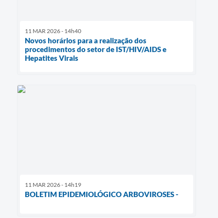
11 MAR 2026 - 14h40
Novos horários para a realização dos
procedimentos do setor de IST/HIV/AIDS e
Hepatites Virais
11 MAR 2026 - 14h19
BOLETIM EPIDEMIOLÓGICO ARBOVIROSES -