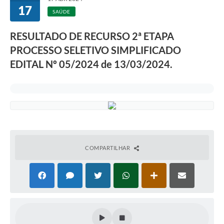
17
SAÚDE
RESULTADO DE RECURSO 2ª ETAPA
PROCESSO SELETIVO SIMPLIFICADO
EDITAL Nº 05/2024 de 13/03/2024.
COMPARTILHAR