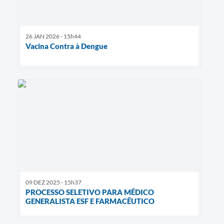
26 JAN 2026 - 15h44
Vacina Contra à Dengue
09 DEZ 2025 - 15h37
PROCESSO SELETIVO PARA MÉDICO
GENERALISTA ESF E FARMACÊUTICO