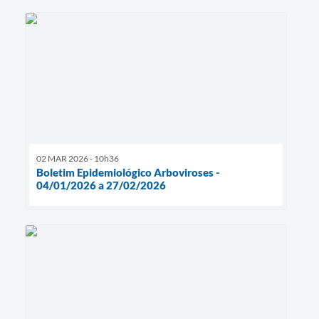
02 MAR 2026 - 10h36
Boletim Epidemiológico Arboviroses -
04/01/2026 a 27/02/2026