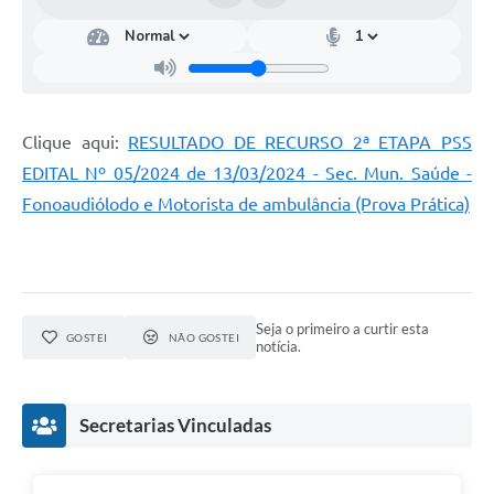
Clique aqui:
RESULTADO DE RECURSO 2ª ETAPA PSS
EDITAL Nº 05/2024 de 13/03/2024 - Sec. Mun. Saúde -
Fonoaudiólodo e Motorista de ambulância (Prova Prática)
Seja o primeiro a curtir esta
GOSTEI
NÃO GOSTEI
notícia.
Secretarias Vinculadas