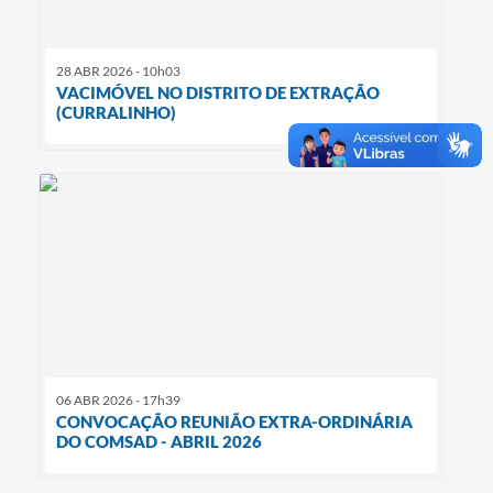
28 ABR 2026 - 10h03
VACIMÓVEL NO DISTRITO DE EXTRAÇÃO
(CURRALINHO)
06 ABR 2026 - 17h39
CONVOCAÇÃO REUNIÃO EXTRA-ORDINÁRIA
DO COMSAD - ABRIL 2026