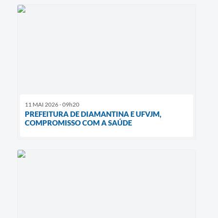
11 MAI 2026 - 09h20
PREFEITURA DE DIAMANTINA E UFVJM,
COMPROMISSO COM A SAÚDE