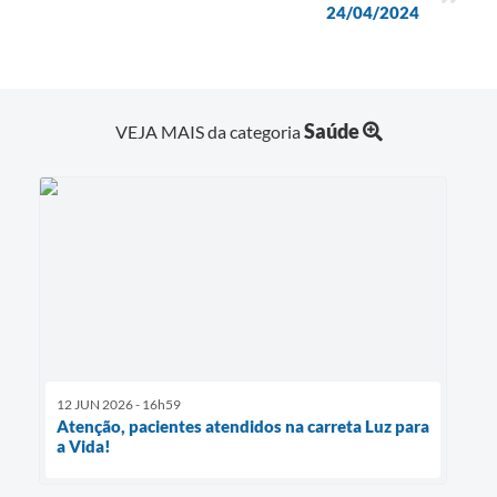
24/04/2024
Saúde
VEJA MAIS da categoria
12 JUN 2026 - 16h59
Atenção, pacientes atendidos na carreta Luz para
a Vida!