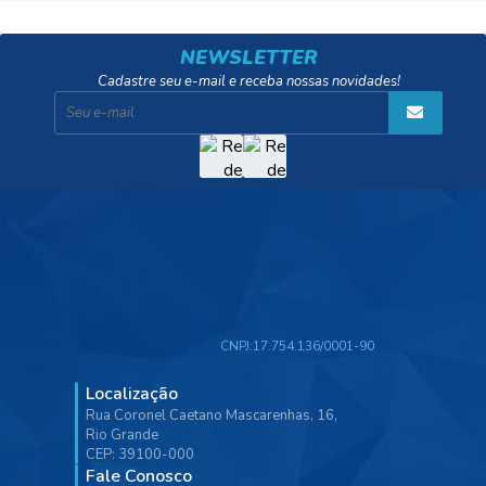
NEWSLETTER
Cadastre seu e-mail e receba nossas novidades!
CNPJ:
17.754.136/0001-90
Localização
Rua Coronel Caetano Mascarenhas, 16,
Rio Grande
CEP: 39100-000
Fale Conosco