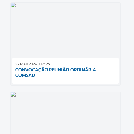
27 MAR 2026 - 09h25
CONVOCAÇÃO REUNIÃO ORDINÁRIA
COMSAD