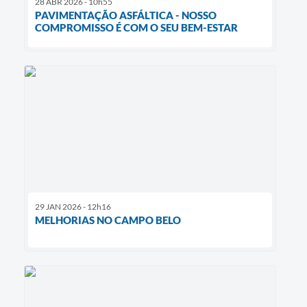
28 ABR 2026 - 10h55
PAVIMENTAÇÃO ASFÁLTICA - NOSSO
COMPROMISSO É COM O SEU BEM-ESTAR
29 JAN 2026 - 12h16
MELHORIAS NO CAMPO BELO