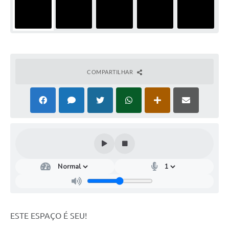
COMPARTILHAR
ESTE ESPAÇO É SEU!