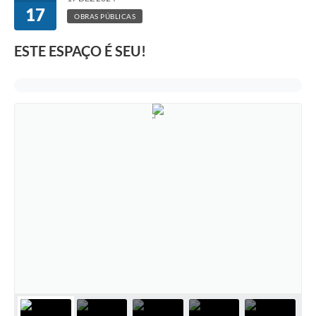
17
OBRAS PÚBLICAS
ESTE ESPAÇO É SEU!