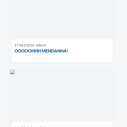
17 DEZ 2024 - 08h25
OOOOOHHH MENDANHA!