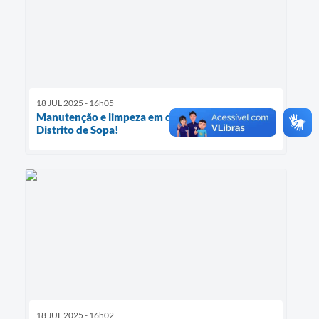
18 JUL 2025 - 16h05
Manutenção e limpeza em diversas ruas do
Distrito de Sopa!
18 JUL 2025 - 16h02