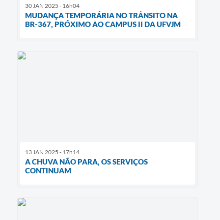
30 JAN 2025 - 16h04
MUDANÇA TEMPORÁRIA NO TRÂNSITO NA
BR-367, PRÓXIMO AO CAMPUS II DA UFVJM
13 JAN 2025 - 17h14
A CHUVA NÃO PARA, OS SERVIÇOS
CONTINUAM