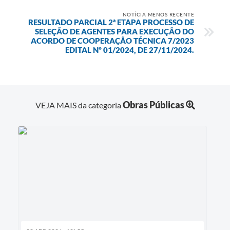
NOTÍCIA MENOS RECENTE
RESULTADO PARCIAL 2ª ETAPA PROCESSO DE
SELEÇÃO DE AGENTES PARA EXECUÇÃO DO
ACORDO DE COOPERAÇÃO TÉCNICA 7/2023
EDITAL Nº 01/2024, DE 27/11/2024.
Obras Públicas
VEJA MAIS da categoria