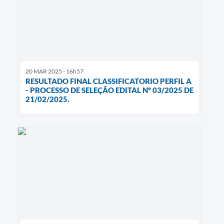
20 MAR 2025 - 16h57
RESULTADO FINAL CLASSIFICATORIO PERFIL A
- PROCESSO DE SELEÇÃO EDITAL Nº 03/2025 DE
21/02/2025.