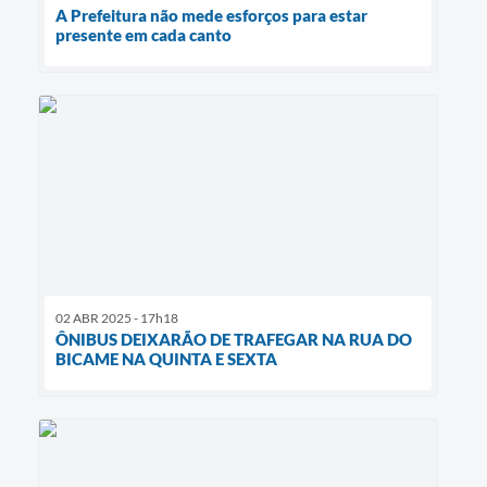
A Prefeitura não mede esforços para estar
presente em cada canto
02 ABR 2025 - 17h18
ÔNIBUS DEIXARÃO DE TRAFEGAR NA RUA DO
BICAME NA QUINTA E SEXTA