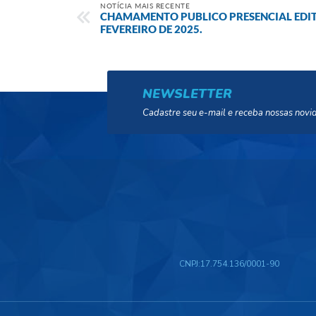
NOTÍCIA MAIS RECENTE
CHAMAMENTO PUBLICO PRESENCIAL EDITAL
FEVEREIRO DE 2025.
NEWSLETTER
Cadastre seu e-mail e receba nossas novi
CNPJ:
17.754.136/0001-90