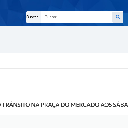
Buscar...
O TRÂNSITO NA PRAÇA DO MERCADO AOS SÁB