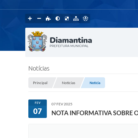
Notícias
Principal
Notícias
Notícia
FEV
07 FEV 2025
07
NOTA INFORMATIVA SOBRE 