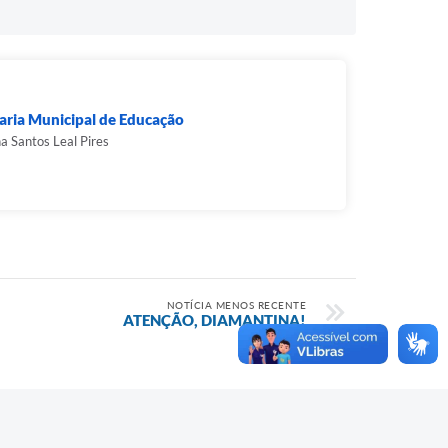
aria Municipal de Educação
a Santos Leal Pires
NOTÍCIA MENOS RECENTE
ATENÇÃO, DIAMANTINA!