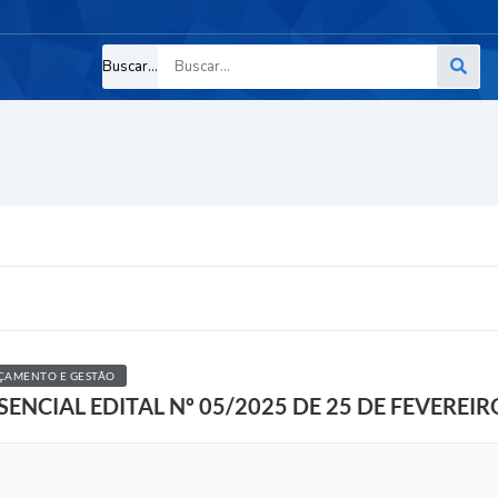
Buscar...
ÇAMENTO E GESTÃO
CIAL EDITAL Nº 05/2025 DE 25 DE FEVEREIRO