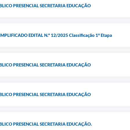
LICO PRESENCIAL SECRETARIA EDUCAÇÃO
PLIFICADO EDITAL N.º 12/2025 Classificação 1° Etapa
LICO PRESENCIAL SECRETARIA EDUCAÇÃO
LICO PRESENCIAL SECRETARIA EDUCAÇÃO
LICO PRESENCIAL SECRETARIA EDUCAÇÃO.