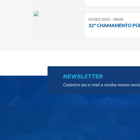
03 DEZ 2025 - 18h00
32º CHAMAMENTO PÚB
NEWSLETTER
Cadastre seu e-mail e receba nossas novi