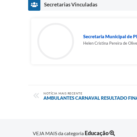
Secretarias Vinculadas
Secretaria Municipal de 
Helen Cristina Pereira de Olive
NOTÍCIA MAIS RECENTE
AMBULANTES CARNAVAL RESULTADO FIN
Educação
VEJA MAIS da categoria