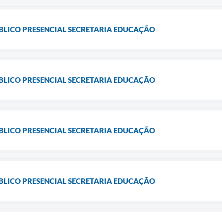
LICO PRESENCIAL SECRETARIA EDUCAÇÃO
LICO PRESENCIAL SECRETARIA EDUCAÇÃO
LICO PRESENCIAL SECRETARIA EDUCAÇÃO
LICO PRESENCIAL SECRETARIA EDUCAÇÃO