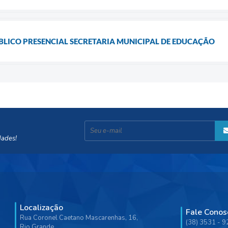
LICO PRESENCIAL SECRETARIA MUNICIPAL DE EDUCAÇÃO
dades!
Localização
Fale Conos
Rua Coronel Caetano Mascarenhas, 16,
(38) 3531 - 
Rio Grande