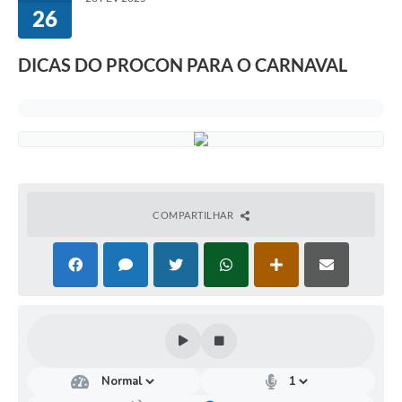
26
DICAS DO PROCON PARA O CARNAVAL
COMPARTILHAR