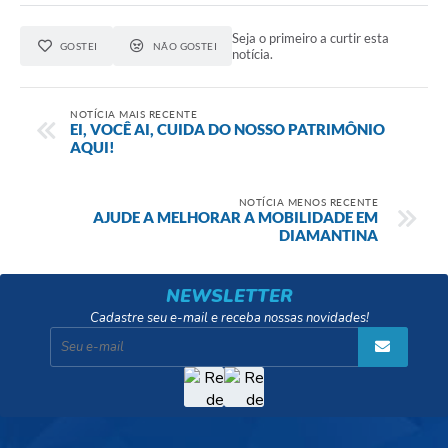
Seja o primeiro a curtir esta
GOSTEI
NÃO GOSTEI
notícia.
NOTÍCIA MAIS RECENTE
EI, VOCÊ AI, CUIDA DO NOSSO PATRIMÔNIO
AQUI!
NOTÍCIA MENOS RECENTE
AJUDE A MELHORAR A MOBILIDADE EM
DIAMANTINA
NEWSLETTER
Cadastre seu e-mail e receba nossas novidades!