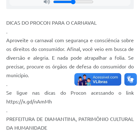
DICAS DO PROCON PARA O CARNAVAL
.
Aproveite o carnaval com segurança e consciência sobre
os direitos do consumidor. Afinal, você veio em busca de
diversão e alegria. E nada pode atrapalhar a folia. Se
precisar, procure os órgãos de defesa do consumidor do
município.
.
Se ligue nas dicas do Procon acessando o link
https://x.gd/nAmMh
.
PREFEITURA DE DIAMANTINA, PATRIMÔNIO CULTURAL
DA HUMANIDADE