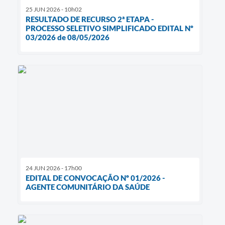
25 JUN 2026 - 10h02
RESULTADO DE RECURSO 2ª ETAPA -
PROCESSO SELETIVO SIMPLIFICADO EDITAL Nº
03/2026 de 08/05/2026
24 JUN 2026 - 17h00
EDITAL DE CONVOCAÇÃO Nº 01/2026 -
AGENTE COMUNITÁRIO DA SAÚDE