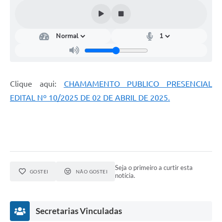
Clique aqui:
CHAMAMENTO PUBLICO PRESENCIAL
EDITAL Nº 10/2025 DE 02 DE ABRIL DE 2025.
Seja o primeiro a curtir esta
GOSTEI
NÃO GOSTEI
notícia.
Secretarias Vinculadas