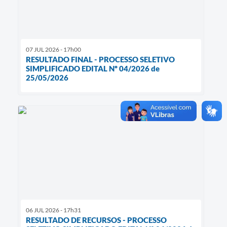
07 JUL 2026 - 17h00
RESULTADO FINAL - PROCESSO SELETIVO
SIMPLIFICADO EDITAL Nº 04/2026 de
25/05/2026
06 JUL 2026 - 17h31
RESULTADO DE RECURSOS - PROCESSO