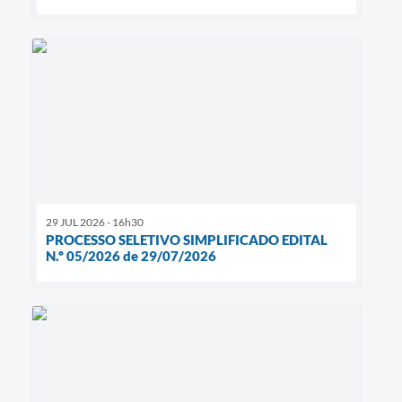
29 JUL 2026 - 16h30
PROCESSO SELETIVO SIMPLIFICADO EDITAL
N.º 05/2026 de 29/07/2026