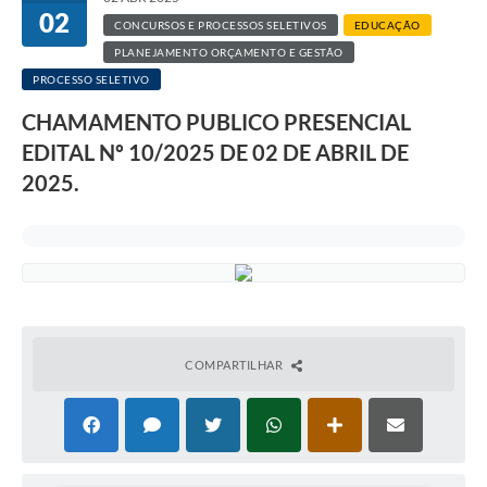
02
CONCURSOS E PROCESSOS SELETIVOS
EDUCAÇÃO
PLANEJAMENTO ORÇAMENTO E GESTÃO
PROCESSO SELETIVO
CHAMAMENTO PUBLICO PRESENCIAL
EDITAL Nº 10/2025 DE 02 DE ABRIL DE
2025.
COMPARTILHAR