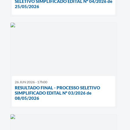
SELETIVO SIMPLIFICADO EDITAL Nº 04/2026 de
25/05/2026
26 JUN 2026 - 17h00
RESULTADO FINAL - PROCESSO SELETIVO
SIMPLIFICADO EDITAL Nº 03/2026 de
08/05/2026