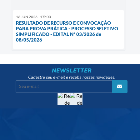
16 JUN 2026 - 17h00
RESULTADO DE RECURSO E CONVOCAÇÃO
PARA PROVA PRÁTICA - PROCESSO SELETIVO
SIMPLIFICADO - EDITAL Nº 03/2026 de
08/05/2026
NEWSLETTER
Cadastre seu e-mail e receba nossas novidades!