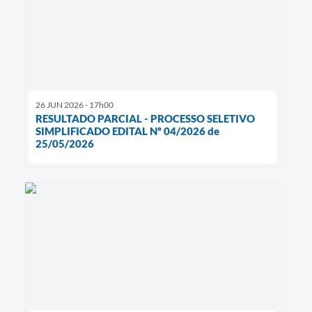
26 JUN 2026 - 17h00
RESULTADO PARCIAL - PROCESSO SELETIVO
SIMPLIFICADO EDITAL Nº 04/2026 de
25/05/2026