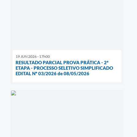
19 JUN 2026 - 17h00
RESULTADO PARCIAL PROVA PRÁTICA - 2ª
ETAPA - PROCESSO SELETIVO SIMPLIFICADO
EDITAL Nº 03/2026 de 08/05/2026