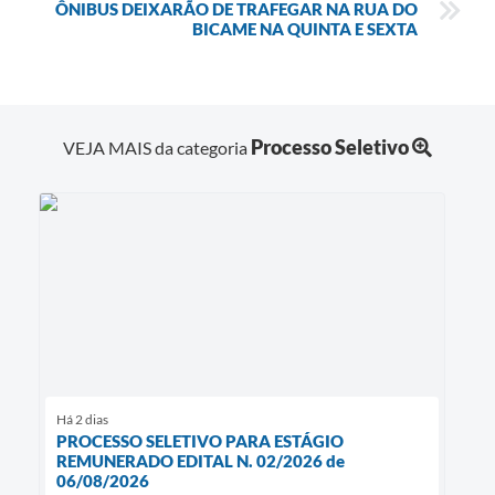
ÔNIBUS DEIXARÃO DE TRAFEGAR NA RUA DO
BICAME NA QUINTA E SEXTA
Processo Seletivo
VEJA MAIS da categoria
Há 2 dias
PROCESSO SELETIVO PARA ESTÁGIO
REMUNERADO EDITAL N. 02/2026 de
06/08/2026