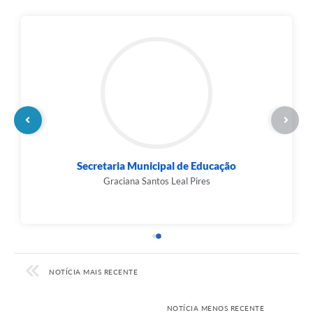
Secretaria Municipal de Planejamento
Orçamento e...
Helen Cristina Pereira de Oliveira Silva
NOTÍCIA MAIS RECENTE
NOTÍCIA MENOS RECENTE