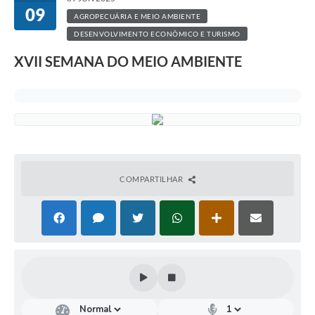
09
AGROPECUÁRIA E MEIO AMBIENTE
DESENVOLVIMENTO ECONÔMICO E TURISMO
XVII SEMANA DO MEIO AMBIENTE
COMPARTILHAR