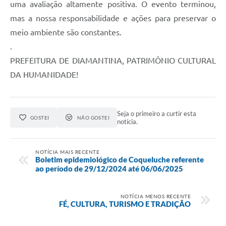
uma avaliação altamente positiva. O evento terminou,
mas a nossa responsabilidade e ações para preservar o
meio ambiente são constantes.
.
PREFEITURA DE DIAMANTINA, PATRIMÔNIO CULTURAL
DA HUMANIDADE!
Seja o primeiro a curtir esta
GOSTEI
NÃO GOSTEI
notícia.
NOTÍCIA MAIS RECENTE
Boletim epidemiológico de Coqueluche referente
ao período de 29/12/2024 até 06/06/2025
NOTÍCIA MENOS RECENTE
FÉ, CULTURA, TURISMO E TRADIÇÃO