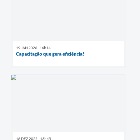
19 JAN 2026 - 16h14
Capacitação que gera eficiência!
16 DEZ 2025 - 13h45