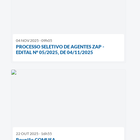
04 NOV 2025 - 09h05
PROCESSO SELETIVO DE AGENTES ZAP -
EDITAL N° 05/2025, DE 04/11/2025
22 OUT 2025 - 16h55
Reunião COMUSA