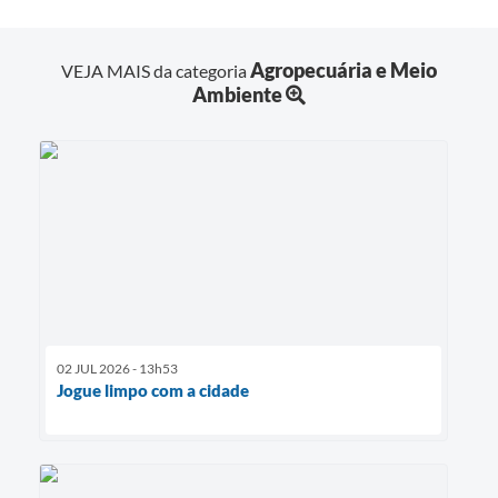
Agropecuária e Meio
VEJA MAIS da categoria
Ambiente
02 JUL 2026 - 13h53
Jogue limpo com a cidade