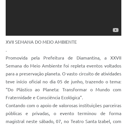
XVII SEMANA DO MEIO AMBIENTE
.
Promovida pela Prefeitura de Diamantina, a XXVII
Semana do Meio Ambiente foi repleta eventos voltados
para a preservação planeta. O vasto circuito de atividades
teve início oficial no dia 05 de junho, trazendo o tema:
“Do Plástico ao Planeta: Transformar o Mundo com
Fraternidade e Consciência Ecológica”.
Contando com o apoio de valorosas instituições parceiras
públicas e privadas, o evento terminou de forma
magistral neste sábado, 07, no Teatro Santa Izabel, com