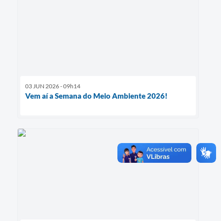
03 JUN 2026 - 09h14
Vem aí a Semana do Meio Ambiente 2026!