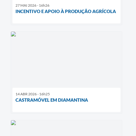
27 MAI 2026 - 16h26
INCENTIVO E APOIO À PRODUÇÃO AGRÍCOLA
14 ABR 2026 - 16h25
CASTRAMÓVEL EM DIAMANTINA