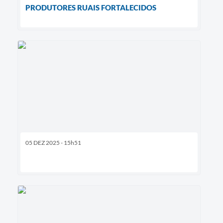
PRODUTORES RUAIS FORTALECIDOS
05 DEZ 2025 - 15h51