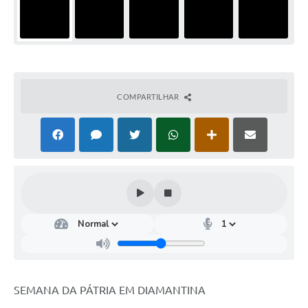
COMPARTILHAR
SEMANA DA PÁTRIA EM DIAMANTINA