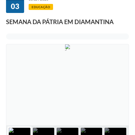
03
EDUCAÇÃO
SEMANA DA PÁTRIA EM DIAMANTINA