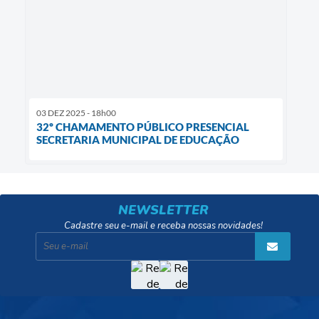
03 DEZ 2025 - 18h00
32º CHAMAMENTO PÚBLICO PRESENCIAL
SECRETARIA MUNICIPAL DE EDUCAÇÃO
NEWSLETTER
Cadastre seu e-mail e receba nossas novidades!