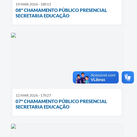
19 MAR 2026 - 18h15
08º CHAMAMENTO PÚBLICO PRESENCIAL
SECRETARIA EDUCAÇÃO
12 MAR 2026 - 17h27
07º CHAMAMENTO PÚBLICO PRESENCIAL
SECRETARIA EDUCAÇÃO