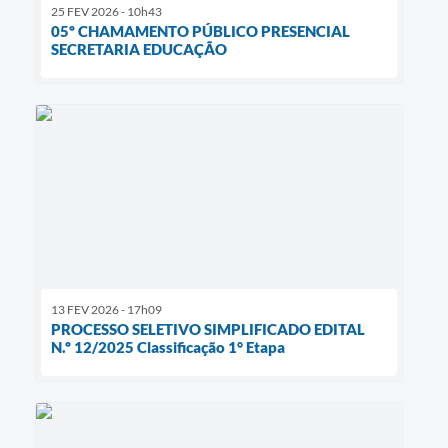
25 FEV 2026 - 10h43
05º CHAMAMENTO PÚBLICO PRESENCIAL
SECRETARIA EDUCAÇÃO
13 FEV 2026 - 17h09
PROCESSO SELETIVO SIMPLIFICADO EDITAL
N.º 12/2025 Classificação 1° Etapa