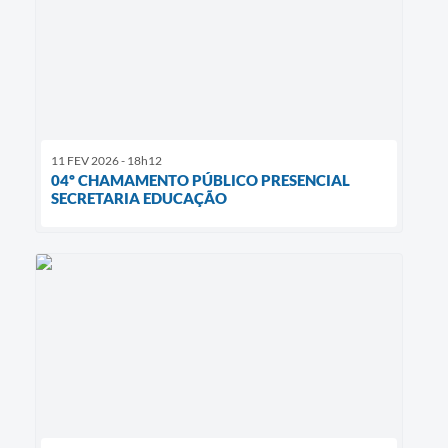
11 FEV 2026 - 18h12
04º CHAMAMENTO PÚBLICO PRESENCIAL
SECRETARIA EDUCAÇÃO