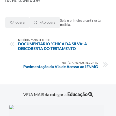
DA HUMANIDADE!
Seja o primeiro a curtir esta
GOSTEI
NÃO GOSTEI
notícia.
NOTÍCIA MAIS RECENTE
DOCUMENTÁRIO “CHICA DA SILVA: A
DESCOBERTA DO TESTAMENTO
NOTÍCIA MENOS RECENTE
Pavimentação da Via de Acesso ao IFNMG
Educação
VEJA MAIS da categoria