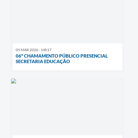
05 MAR 2026 - 14h17
06º CHAMAMENTO PÚBLICO PRESENCIAL
SECRETARIA EDUCAÇÃO