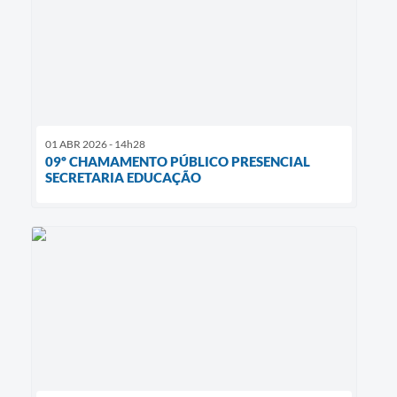
01 ABR 2026 - 14h28
09º CHAMAMENTO PÚBLICO PRESENCIAL
SECRETARIA EDUCAÇÃO