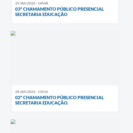
29 JAN 2026 - 14h48
03º CHAMAMENTO PÚBLICO PRESENCIAL
SECRETARIA EDUCAÇÃO
28 JAN 2026 - 11h16
02º CHAMAMENTO PÚBLICO PRESENCIAL
SECRETARIA EDUCAÇÃO.