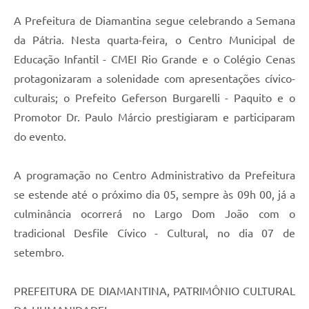
A Prefeitura de Diamantina segue celebrando a Semana
da Pátria. Nesta quarta-feira, o Centro Municipal de
Educação Infantil - CMEI Rio Grande e o Colégio Cenas
protagonizaram a solenidade com apresentações cívico-
culturais; o Prefeito Geferson Burgarelli - Paquito e o
Promotor Dr. Paulo Márcio prestigiaram e participaram
do evento.
A programação no Centro Administrativo da Prefeitura
se estende até o próximo dia 05, sempre às 09h 00, já a
culminância ocorrerá no Largo Dom João com o
tradicional Desfile Cívico - Cultural, no dia 07 de
setembro.
PREFEITURA DE DIAMANTINA, PATRIMÔNIO CULTURAL